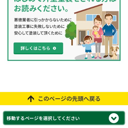
このページの先頭へ戻る