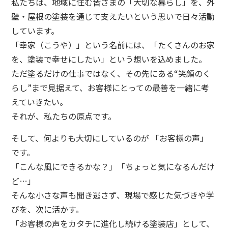
私たちは、地域に住む皆さまの「大切な暮らし」を、外
壁・屋根の塗装を通じて支えたいという思いで日々活動
しています。
「幸家（こうや）」という名前には、「たくさんのお家
を、塗装で幸せにしたい」という想いを込めました。
ただ塗るだけの仕事ではなく、その先にある“笑顔のく
らし”まで見据えて、お客様にとっての最善を一緒に考
えていきたい。
それが、私たちの原点です。
そして、何よりも大切にしているのが 「お客様の声」
です。
「こんな風にできるかな？」「ちょっと気になるんだけ
ど…」
そんな小さな声も聞き逃さず、現場で感じた気づきや学
びを、次に活かす。
「お客様の声をカタチに進化し続ける塗装店」として、