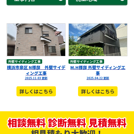
外壁サイディング工事
外壁サイディング工事
横浜市泉区 N様邸 外壁サイデ
M.H様邸 外壁サイディング工
ィング工事
事
2025.11.03 更新
2025.04.22 更新
詳しくはこちら
詳しくはこちら
相見積もり大歓迎！