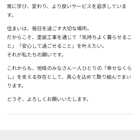
常に学び、変わり、より良いサービスを追求していま
す。
住まいは、毎日を過ごす大切な場所。
だからこそ、塗装工事を通じて「気持ちよく暮らせるこ
と」「安心して過ごせること」を叶えたい。
それが私たちの願いです。
これからも、地域のみなさん一人ひとりの「幸せなくら
し」を支える存在として、真心を込めて取り組んでまい
ります。
どうぞ、よろしくお願いいたします。