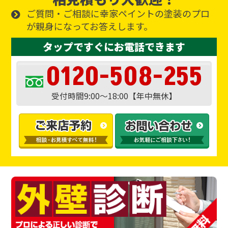
ご質問・ご相談に幸家ペイントの塗装のプロ
が親身になってお答えします。
タップですぐにお電話できます
0120-508-255
受付時間9:00～18:00【年中無休】