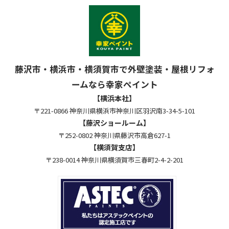
藤沢市・横浜市・横須賀市で外壁塗装・屋根リフォ
ームなら幸家ペイント
【横浜本社】
〒221-0866 神奈川県横浜市神奈川区羽沢南3-34-5-101
【藤沢ショールーム】
〒252-0802 神奈川県藤沢市高倉627-1
【横須賀支店】
〒238-0014 神奈川県横須賀市三春町2-4-2-201