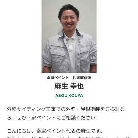
幸家ペイント 代表取締役
麻生 幸也
ASOU KOUYA
外壁サイディング工事での外壁・屋根塗装をご検討な
ら、ぜひ幸家ペイントにご相談ください！
こんにちは、幸家ペイント代表の麻生です。