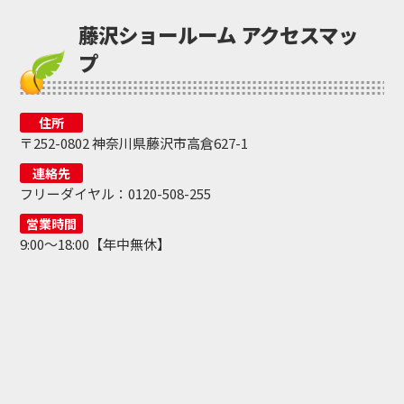
藤沢ショールーム アクセスマッ
プ
住所
〒252-0802 神奈川県藤沢市高倉627-1
連絡先
フリーダイヤル：0120-508-255
営業時間
9:00～18:00【年中無休】