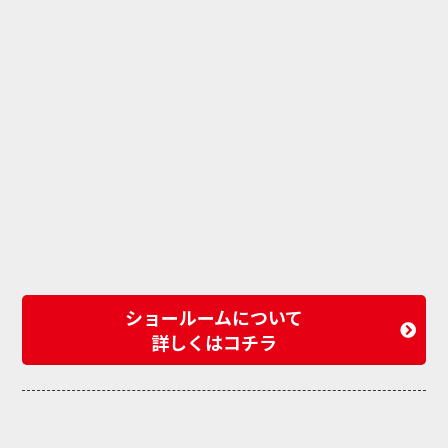
ショールームについて
詳しくはコチラ