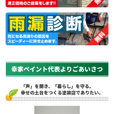
幸家ペイント代表よりごあいさつ
「声」を聞き、「暮らし」を守る。
幸せの土台をつくる塗装店でありたい。