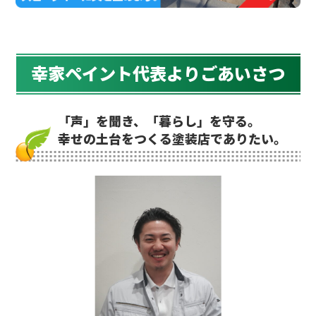
幸家ペイント代表よりごあいさつ
「声」を聞き、「暮らし」を守る。
幸せの土台をつくる塗装店でありたい。