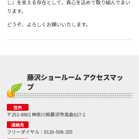
し」を支える存在として、真心を込めて取り組んでまい
ります。
どうぞ、よろしくお願いいたします。
藤沢ショールーム アクセスマッ
プ
住所
〒252-0802 神奈川県藤沢市高倉627-1
連絡先
フリーダイヤル：0120-508-255