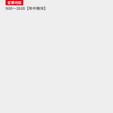
営業時間
9:00～18:00【年中無休】