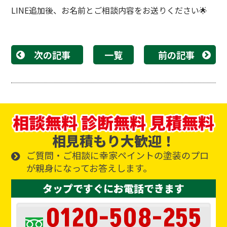
LINE追加後、お名前とご相談内容をお送りください🌟
次の記事
一覧
前の記事
相見積もり大歓迎！
ご質問・ご相談に幸家ペイントの塗装のプロ
が親身になってお答えします。
タップですぐにお電話できます
0120-508-255