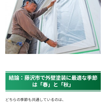
結論：藤沢市で外壁塗装に最適な季節
は「春」と「秋」
どちらの季節も共通しているのは、