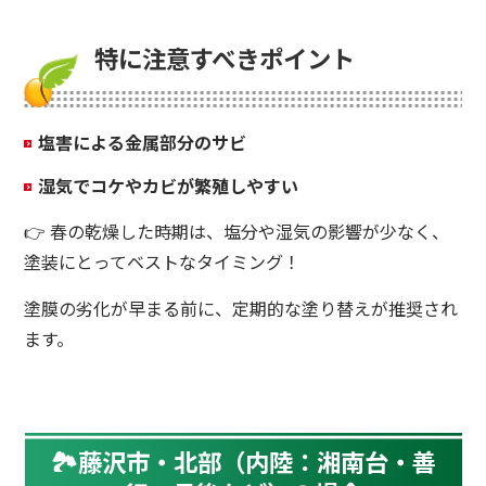
特に注意すべきポイント
塩害による金属部分のサビ
湿気でコケやカビが繁殖しやすい
👉 春の乾燥した時期は、塩分や湿気の影響が少なく、
塗装にとってベストなタイミング！
塗膜の劣化が早まる前に、定期的な塗り替えが推奨され
ます。
🏞
藤沢市・北部（内陸：湘南台・善