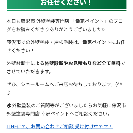
お任せください！
本日も藤沢市 外壁塗装専門店 「幸家ペイント」のブロ
グをお読みくださりありがとうございました✨
藤沢市での外壁塗装・屋根塗装は、幸家ペイントにお任
せください！
外壁診断士による
外壁診断やお見積もりなど全て無料
で
させていただきます。
ぜひ、ショールームへご来店お待ちしております。(^^
♪
🏠外壁塗装のご質問等がございましたらお気軽に藤沢市
外壁塗装専門店 幸家ペイントへご相談ください。
LINEにて、お問い合わせご相談 受け付け中です！