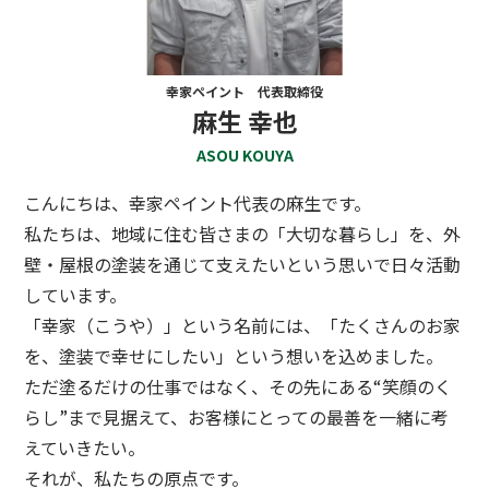
幸家ペイント 代表取締役
麻生 幸也
ASOU KOUYA
こんにちは、幸家ペイント代表の麻生です。
私たちは、地域に住む皆さまの「大切な暮らし」を、外
壁・屋根の塗装を通じて支えたいという思いで日々活動
しています。
「幸家（こうや）」という名前には、「たくさんのお家
を、塗装で幸せにしたい」という想いを込めました。
ただ塗るだけの仕事ではなく、その先にある“笑顔のく
らし”まで見据えて、お客様にとっての最善を一緒に考
えていきたい。
それが、私たちの原点です。