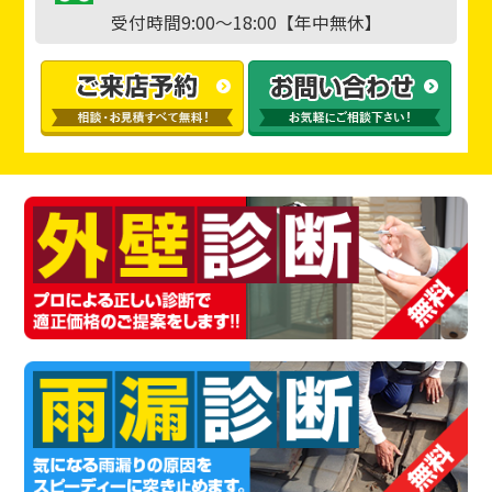
受付時間9:00～18:00【年中無休】