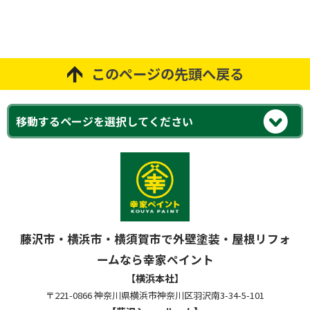
このページの先頭へ戻る
藤沢市・横浜市・横須賀市で外壁塗装・屋根リフォ
ームなら幸家ペイント
【横浜本社】
〒221-0866 神奈川県横浜市神奈川区羽沢南3-34-5-101