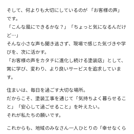
そして、何よりも大切にしているのが 「お客様の声」
です。
「こんな風にできるかな？」「ちょっと気になるんだけ
ど…」
そんな小さな声も聞き逃さず、現場で感じた気づきや学
びを、次に活かす。
「お客様の声をカタチに進化し続ける塗装店」として、
常に学び、変わり、より良いサービスを追求していま
す。
住まいは、毎日を過ごす大切な場所。
だからこそ、塗装工事を通じて「気持ちよく暮らせるこ
と」「安心して過ごせること」を叶えたい。
それが私たちの願いです。
これからも、地域のみなさん一人ひとりの「幸せなくら