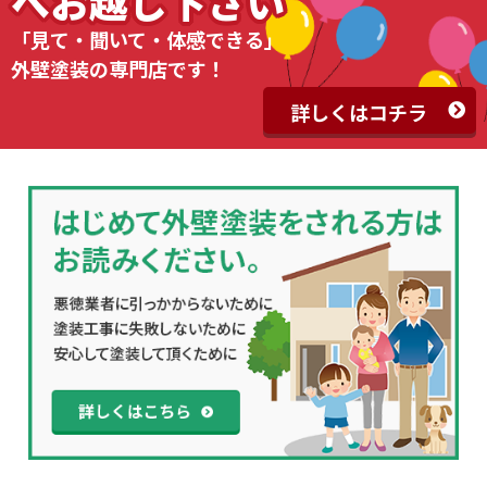
へお越し下さい
「見て・聞いて・体感できる」
外壁塗装の専門店です！
詳しくはコチラ