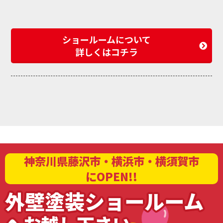
ショールームについて
詳しくはコチラ
神奈川県藤沢市・横浜市・横須賀市
にOPEN!!
外壁塗装ショールーム