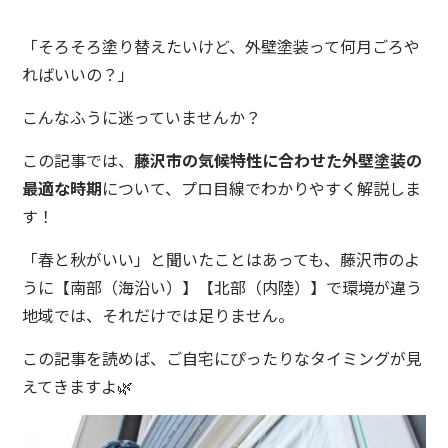
「そろそろ塗り替えたいけど、外壁塗装って何月ごろや
ればいいの？」
こんなふうに迷っていませんか？
この記事では、
藤沢市の気候特性に合わせた外壁塗装の
最適な時期
について、プロ目線でわかりやすく解説しま
す！
「春と秋がいい」と聞いたことはあっても、藤沢市のよ
うに【南部（海沿い）】【北部（内陸）】で環境が違う
地域では、それだけでは足りません。
この記事を読めば、ご自宅にぴったりなタイミングが見
えてきますよ🌿