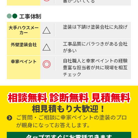
書がついてくる
工事体制
塗装は下請け塗装会社に丸投げ
△
工事品質にバラつきがある会社
△
が多い
自社職人と幸家ペイントの経験
◎
豊富な担当者が共に現場を相互
チェック
相見積もり大歓迎！
ご質問・ご相談に幸家ペイントの塗装のプロ
が親身になってお答えします。
タップですぐにお電話できます