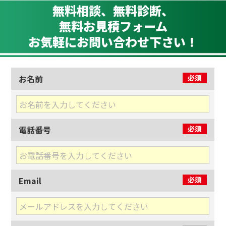
無料相談、無料診断、
無料お見積
フォーム
お気軽にお問い合わせ下さい！
お名前
必須
電話番号
必須
Email
必須