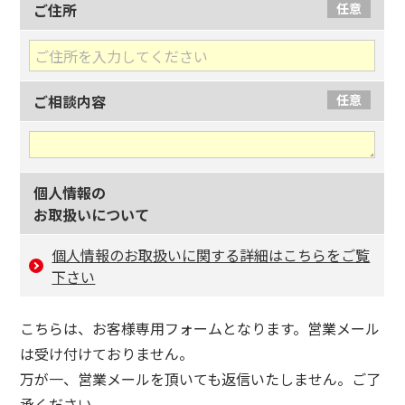
ご住所
任意
ご相談内容
任意
個人情報の
お取扱いについて
個人情報のお取扱いに関する詳細はこちらをご覧
下さい
こちらは、お客様専用フォームとなります。営業メール
は受け付けておりません。
万が一、営業メールを頂いても返信いたしません。ご了
承ください。