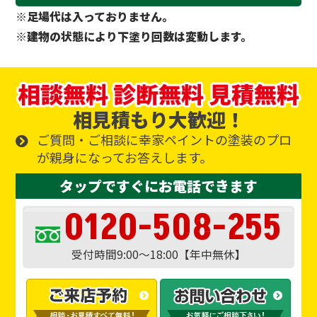
※足場代は入っておりません。
※建物の状態により下塗り回数は変動します。
相見積もり大歓迎！
ご質問・ご相談に幸家ペイントの塗装のプロ
が親身になってお答えします。
タップですぐにお電話できます
0120-508-255
受付時間9:00～18:00【年中無休】