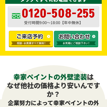
0120-508-255
受付時間9:00～18:00【年中無休】
幸家ペイントの外壁塗装
は
なぜ他社の価格より安いんです
か？
企業努力によって幸家ペイントの外