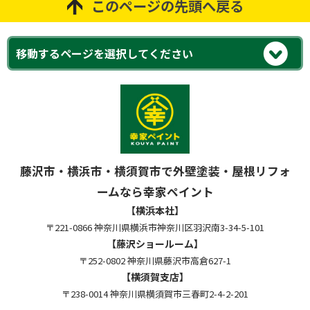
このページの先頭へ戻る
藤沢市・横浜市・横須賀市で外壁塗装・屋根リフォ
ームなら幸家ペイント
【横浜本社】
〒221-0866 神奈川県横浜市神奈川区羽沢南3-34-5-101
【藤沢ショールーム】
〒252-0802 神奈川県藤沢市高倉627-1
【横須賀支店】
〒238-0014 神奈川県横須賀市三春町2-4-2-201