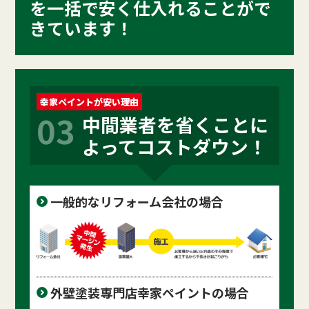
を一括で安く仕入れることがで
きています！
幸家ペイントが安い理由
03
中間業者を省くことに
よってコストダウン！
一般的なリフォーム会社の場合
外壁塗装専門店幸家ペイントの場合