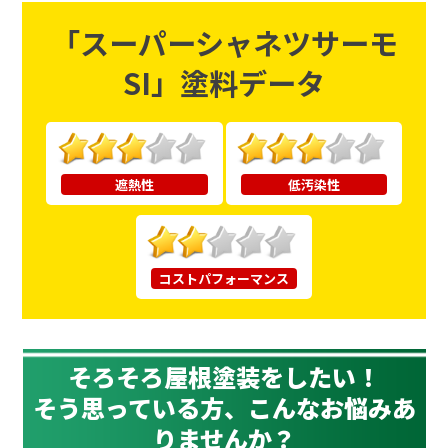
「スーパーシャネツサーモ
SI」塗料データ
遮熱性
低汚染性
コストパフォーマンス
そろそろ屋根塗装をしたい！
そう思っている方、
こんなお悩み
あ
りませんか？