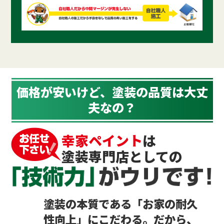
価格が安いけど、
塗装の品質
は大丈
夫なの？
幸家ペイント
は
塗装専門店としての
塗装の本質である「お家の耐久
性向上」にこだわる。だから、