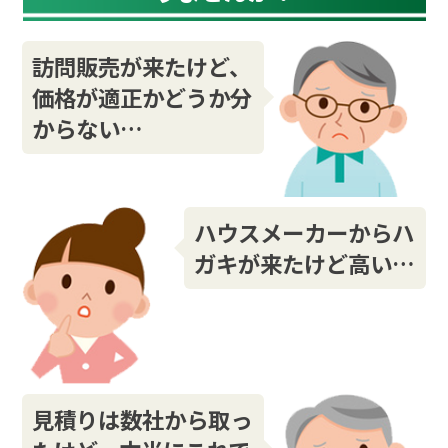
訪問販売が来たけど、
価格が適正かどうか分
からない…
ハウスメーカーからハ
ガキが来たけど高い…
見積りは数社から取っ