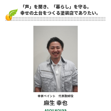
「声」を聞き、「暮らし」を守る。
幸せの土台をつくる塗装店でありたい。
幸家ペイント 代表取締役
麻生 幸也
ASOU KOUYA