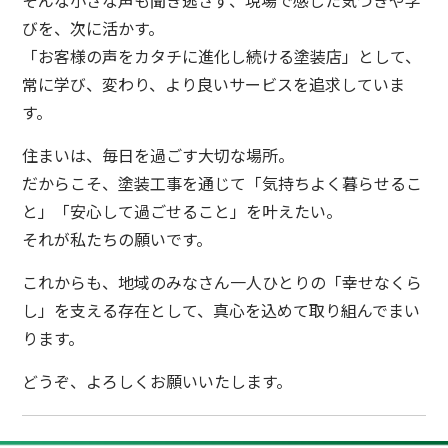
そんな小さな声も聞き逃さず、現場で感じた気づきや学
びを、次に活かす。
「お客様の声をカタチに進化し続ける塗装店」として、
常に学び、変わり、より良いサービスを追求していま
す。
住まいは、毎日を過ごす大切な場所。
だからこそ、塗装工事を通じて「気持ちよく暮らせるこ
と」「安心して過ごせること」を叶えたい。
それが私たちの願いです。
これからも、地域のみなさん一人ひとりの「幸せなくら
し」を支える存在として、真心を込めて取り組んでまい
ります。
どうぞ、よろしくお願いいたします。