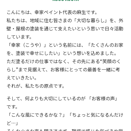
こんにちは、幸家ペイント代表の麻生です。
私たちは、地域に住む皆さまの「大切な暮らし」を、外
壁・屋根の塗装を通じて支えたいという思いで日々活動
しています。
「幸家（こうや）」という名前には、「たくさんのお家
を、塗装で幸せにしたい」という想いを込めました。
ただ塗るだけの仕事ではなく、その先にある“笑顔のく
らし”まで見据えて、お客様にとっての最善を一緒に考
えていきたい。
それが、私たちの原点です。
そして、何よりも大切にしているのが 「お客様の声」
です。
「こんな風にできるかな？」「ちょっと気になるんだけ
ど…」