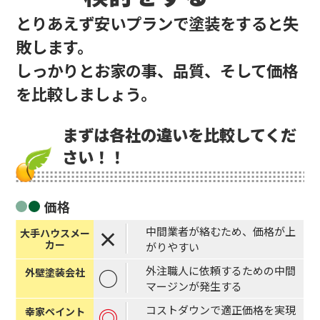
とりあえず安いプランで塗装をすると失
敗します。
しっかりとお家の事、品質、そして価格
を比較しましょう。
まずは各社の違いを比較してくだ
さい！！
価格
中間業者が絡むため、価格が上
×
がりやすい
外注職人に依頼するための中間
○
マージンが発生する
コストダウンで適正価格を実現
◎