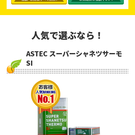
人気で選ぶなら！
ASTEC スーパーシャネツサーモ
SI