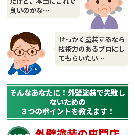
たけど、本当にこれで
良いのかな…
せっかく塗装するなら
技術力のあるプロにし
てもらいたい…
そんなあなたに！外壁塗装で失敗し
ないための
３つのポイントを教えます！
外壁塗装の専門店