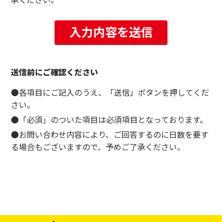
送信前にご確認ください
●各項目にご記入のうえ、「送信」ボタンを押してくだ
さい。
●「必須」のついた項目は必須項目となっております。
●お問い合わせ内容により、ご回答するのに日数を要す
る場合もございますので、予めご了承ください。