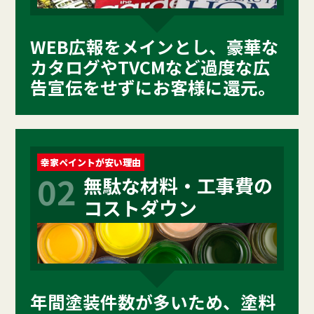
WEB広報をメインとし、豪華な
カタログやTVCMなど過度な広
告宣伝をせずにお客様に還元。
幸家ペイントが安い理由
02
無駄な材料・工事費の
コストダウン
年間塗装件数が多いため、塗料