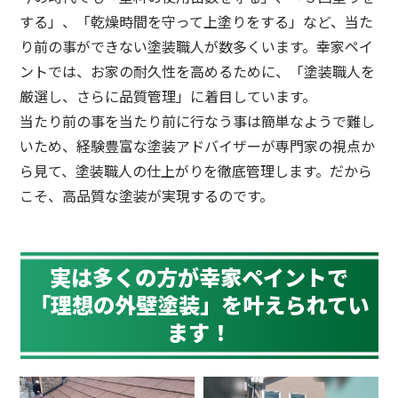
する」、「乾燥時間を守って上塗りをする」など、当た
り前の事ができない塗装職人が数多くいます。幸家ペイ
ントでは、お家の耐久性を高めるために、「塗装職人を
厳選し、さらに品質管理」に着目しています。
当たり前の事を当たり前に行なう事は簡単なようで難し
いため、経験豊富な塗装アドバイザーが専門家の視点か
ら見て、塗装職人の仕上がりを徹底管理します。だから
こそ、高品質な塗装が実現するのです。
実は多くの方が幸家ペイントで
「理想の外壁塗装」
を叶えられてい
ます！