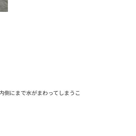
の内側にまで水がまわってしまうこ