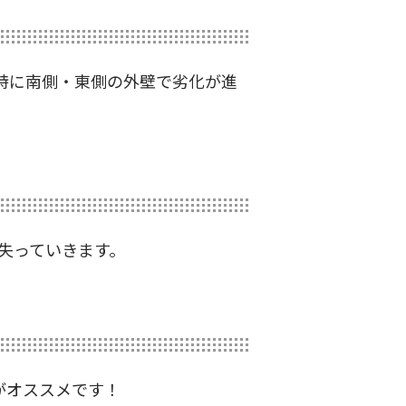
特に南側・東側の外壁で劣化が進
失っていきます。
がオススメです！