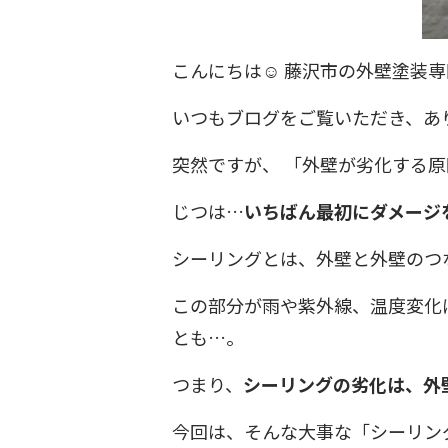
こんにちは☺️ 藤沢市の外壁塗装
いつもブログをご覧いただき、あ
突然ですが、 「外壁が劣化する
じつは…
いちばん最初にダメージ
シーリングとは、外壁と外壁のつ
この部分が雨や紫外線、温度変化
とも…。
つまり、
シーリングの劣化は、外
今回は、そんな大事な「シーリン