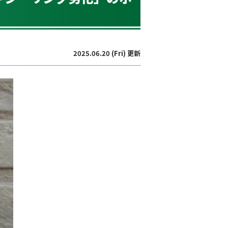
2025.06.20 (Fri) 更新