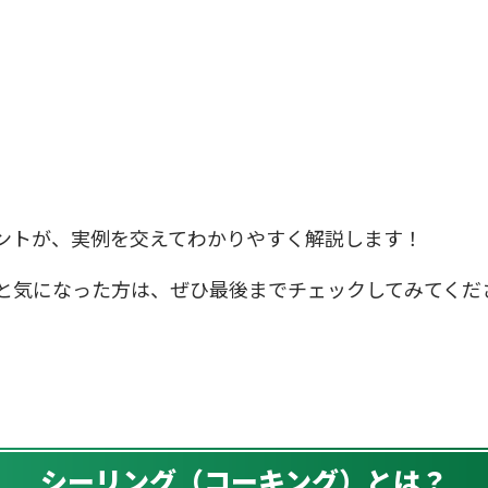
ントが、実例を交えてわかりやすく解説します！
と気になった方は、ぜひ最後までチェックしてみてくださ
シーリング（コーキング）とは？