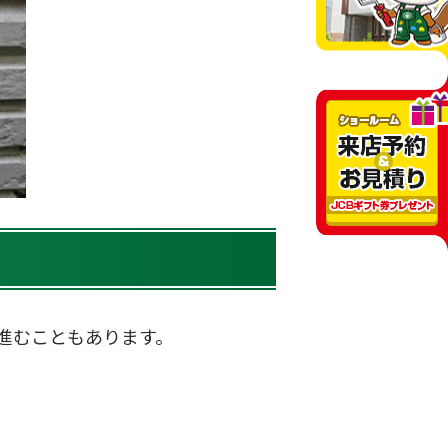
進むこともあります。