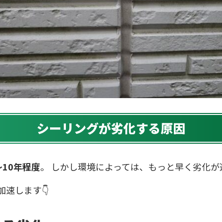
シーリングが劣化する原因
〜10年程度
。 しかし環境によっては、もっと早く劣化が
速します👇