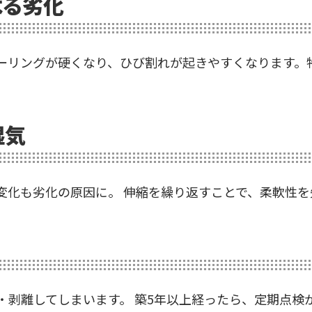
よる劣化
ーリングが硬くなり、ひび割れが起きやすくなります。
湿気
変化も劣化の原因に。 伸縮を繰り返すことで、柔軟性を
・剥離してしまいます。 築5年以上経ったら、定期点検