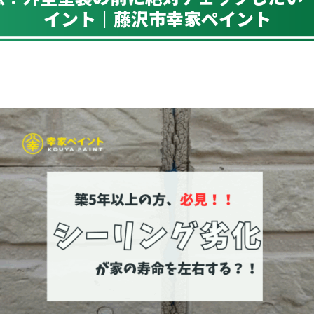
イント｜藤沢市幸家ペイント