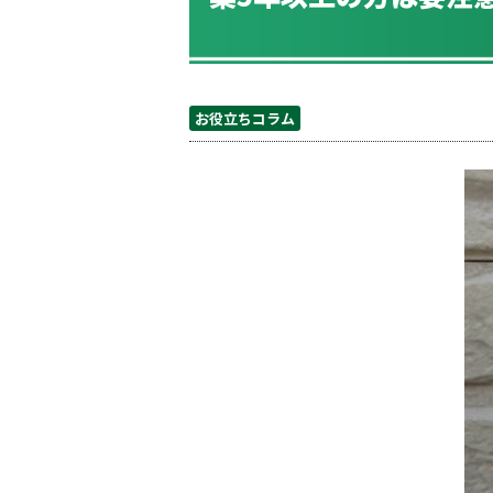
お役立ちコラム