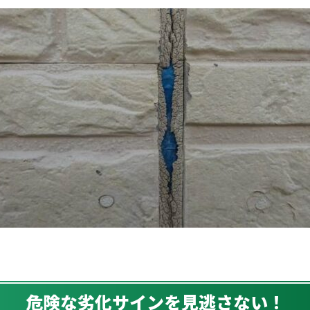
危険な劣化サインを見逃さない！