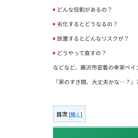
どんな役割があるの？
劣化するとどうなるの？
放置するとどんなリスクが？
どうやって直すの？
などなど、藤沢市密着の幸家ペイ
「家のすき間、大丈夫かな…？」
目次
[
開く
]