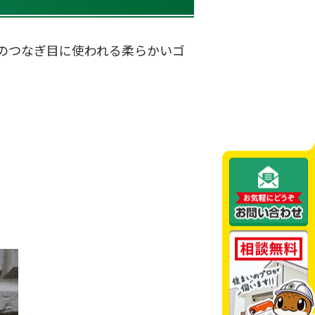
のつなぎ目に使われる柔らかいゴ