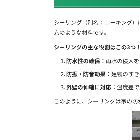
シーリング（別名：コーキング）
ムのような材料です。
シーリングの主な役割はこの3つ
防水性の確保
：雨水の侵入を
防振・防音効果
：建物のすき
外壁の伸縮に対応
：温度差で
このように、シーリングは家の防