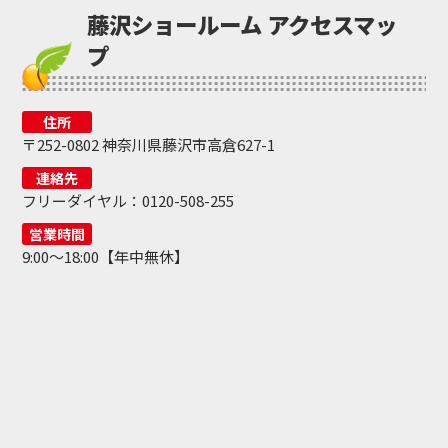
藤沢ショールーム アクセスマッ
プ
住所
〒252-0802 神奈川県藤沢市高倉627-1
連絡先
フリーダイヤル：0120-508-255
営業時間
9:00～18:00【年中無休】