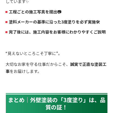
しています✨
工程ごとの施工写真を提出📷
塗料メーカーの基準に沿った3度塗りを必ず実施🛠
完了後には、施工内容をお客様にわかりやすくご説明
“見えないところこそ丁寧に”。
大切なお家を守る仕事だからこそ、
誠実で正直な塗装工
事
をお届けします。
まとめ｜外壁塗装の「3度塗り」は、品
質の証！