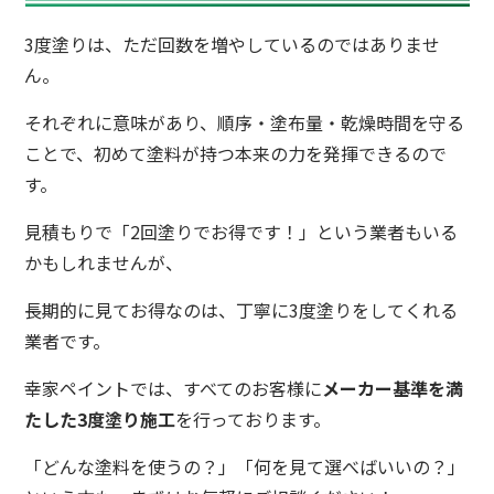
3度塗りは、ただ回数を増やしているのではありませ
ん。
それぞれに意味があり、順序・塗布量・乾燥時間を守る
ことで、初めて塗料が持つ本来の力を発揮できるので
す。
見積もりで「2回塗りでお得です！」という業者もいる
かもしれませんが、
長期的に見てお得なのは、丁寧に3度塗りをしてくれる
業者です。
幸家ペイントでは、すべてのお客様に
メーカー基準を満
たした3度塗り施工
を行っております。
「どんな塗料を使うの？」「何を見て選べばいいの？」