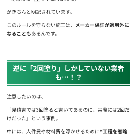
がきちんと明記されています。
このルールを守らない施工は、
メーカー保証が適用外に
なることも
あるんです。
逆に「2回塗り」しかしていない業者
も…！？
注意したいのは、
「見積書では3回塗ると書いてあるのに、実際には2回だ
けだった」という事例。
中には、人件費や材料費を浮かせるために
“工程を省略