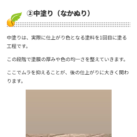
②中塗り（なかぬり）
中塗りは、実際に仕上がり色となる塗料を1回目に塗る
工程です。
この段階で塗膜の厚みや色の均一さを整えていきます。
ここでムラを抑えることが、後の仕上がりに大きく関わ
ります。