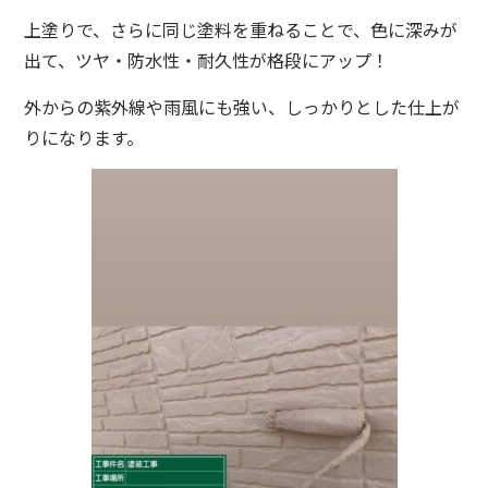
上塗りで、さらに同じ塗料を重ねることで、色に深みが
出て、ツヤ・防水性・耐久性が格段にアップ！
外からの紫外線や雨風にも強い、しっかりとした仕上が
りになります。