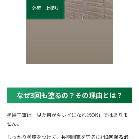
なぜ3回も塗るの？その理由とは？
塗装工事は「見た目がキレイになればOK」ではありま
せん。
しっかり塗膜をつけて、長期間家を守るには
3回塗る必