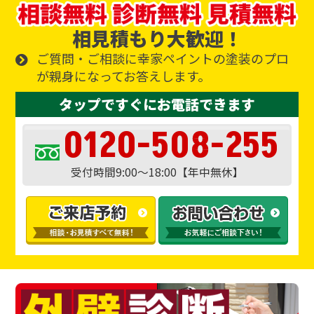
相見積もり大歓迎！
ご質問・ご相談に幸家ペイントの塗装のプロ
が親身になってお答えします。
タップですぐにお電話できます
0120-508-255
受付時間9:00～18:00【年中無休】