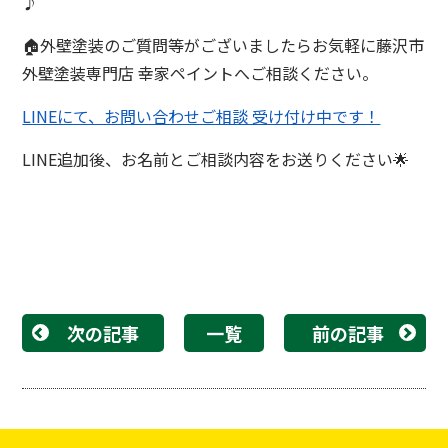
♪
🏠外壁塗装のご質問等がございましたらお気軽に藤沢市
外壁塗装専門店 幸家ペイントへご相談ください。
LINEにて、お問い合わせご相談 受け付け中です！
LINE追加後、お名前とご相談内容をお送りください🌟
次の記事
一覧
前の記事