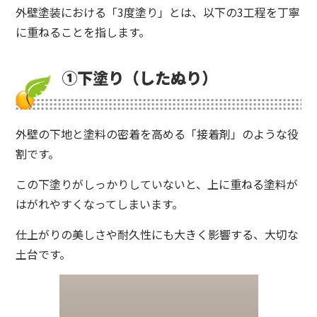
外壁塗装における「3度塗り」とは、以下の3工程を丁寧
に重ねることを指します。
①下塗り（したぬり）
外壁の下地と塗料の密着を高める「接着剤」のような役
割です。
この下塗りがしっかりしていないと、上に重ねる塗料が
はがれやすくなってしまいます。
仕上がりの美しさや耐久性にも大きく影響する、大切な
土台です。