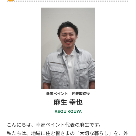
幸家ペイント 代表取締役
麻生 幸也
ASOU KOUYA
こんにちは、幸家ペイント代表の麻生です。
私たちは、地域に住む皆さまの「大切な暮らし」を、外