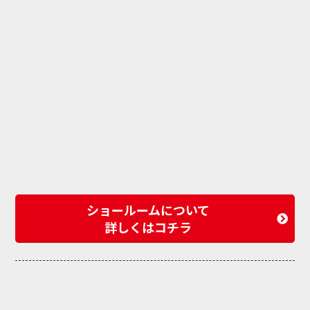
ショールームについて
詳しくはコチラ