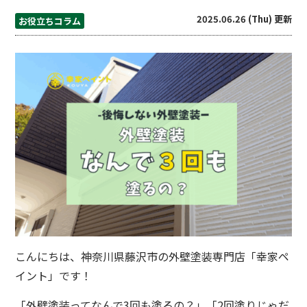
2025.06.26 (Thu) 更新
お役立ちコラム
こんにちは、神奈川県藤沢市の外壁塗装専門店「幸家ペ
イント」です！
「外壁塗装ってなんで3回も塗るの？」「2回塗りじゃだ