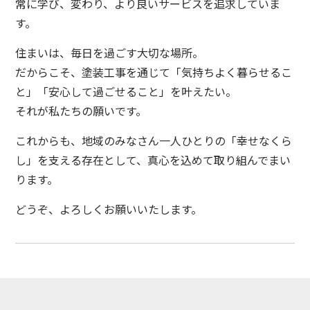
常に学び、変わり、より良いサービスを追求していま
す。
住まいは、毎日を過ごす大切な場所。
だからこそ、塗装工事を通じて「気持ちよく暮らせるこ
と」「安心して過ごせること」を叶えたい。
それが私たちの願いです。
これからも、地域のみなさん一人ひとりの「幸せなくら
し」を支える存在として、真心を込めて取り組んでまい
ります。
どうぞ、よろしくお願いいたします。