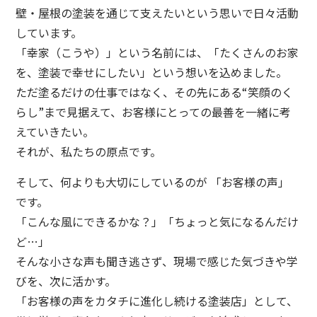
壁・屋根の塗装を通じて支えたいという思いで日々活動
しています。
「幸家（こうや）」という名前には、「たくさんのお家
を、塗装で幸せにしたい」という想いを込めました。
ただ塗るだけの仕事ではなく、その先にある“笑顔のく
らし”まで見据えて、お客様にとっての最善を一緒に考
えていきたい。
それが、私たちの原点です。
そして、何よりも大切にしているのが 「お客様の声」
です。
「こんな風にできるかな？」「ちょっと気になるんだけ
ど…」
そんな小さな声も聞き逃さず、現場で感じた気づきや学
びを、次に活かす。
「お客様の声をカタチに進化し続ける塗装店」として、