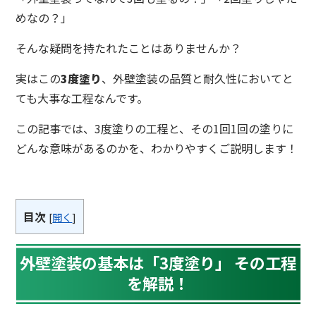
めなの？」
そんな疑問を持たれたことはありませんか？
実はこの
3度塗り
、外壁塗装の品質と耐久性においてと
ても大事な工程なんです。
この記事では、3度塗りの工程と、その1回1回の塗りに
どんな意味があるのかを、わかりやすくご説明します！
目次
[
開く
]
外壁塗装の基本は「3度塗り」 その工程
を解説！