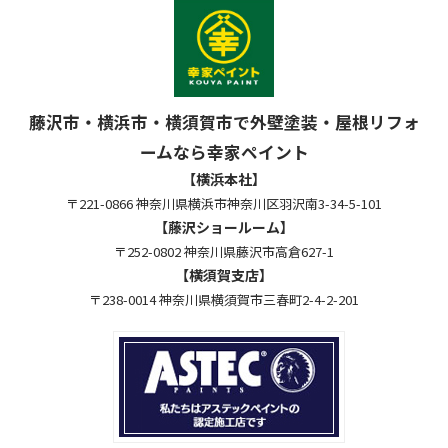
藤沢市・横浜市・横須賀市で外壁塗装・屋根リフォ
ームなら幸家ペイント
【横浜本社】
〒221-0866 神奈川県横浜市神奈川区羽沢南3-34-5-101
【藤沢ショールーム】
〒252-0802 神奈川県藤沢市高倉627-1
【横須賀支店】
〒238-0014 神奈川県横須賀市三春町2-4-2-201