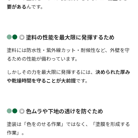
要がある
んです。
◎ 塗料の性能を最大限に発揮するため
塗料には防水性・紫外線カット・耐候性など、外壁を守
るための性能が備わっています。
しかしその力を最大限に発揮するには、
決められた厚み
や乾燥時間を守ることが大前提
です。
◎ 色ムラや下地の透けを防ぐため
塗装は「色をのせる作業」ではなく、「塗膜を形成する
作業」。