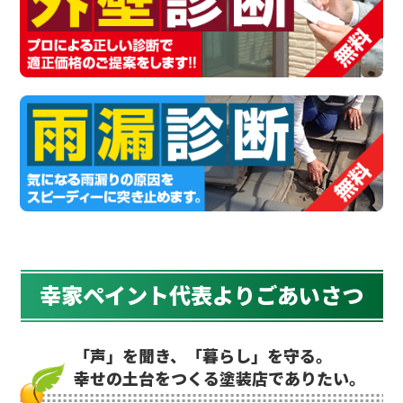
幸家ペイント代表よりごあいさつ
「声」を聞き、「暮らし」を守る。
幸せの土台をつくる塗装店でありたい。