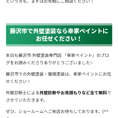
という方も、まずはお気軽にご相談ください！
藤沢市で外壁塗装なら幸家ペイントに
お任せください！
本日も藤沢市 外壁塗装専門店 「幸家ペイント」のブロ
グをお読みくださりありがとうございました✨
藤沢市での外壁塗装・屋根塗装は、幸家ペイントにお任
せください！
外壁診断士による
外壁診断やお見積もりなど全て無料
で
させていただきます。
ぜひ、ショールームへご来店お待ちしております。(^^