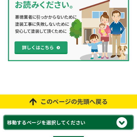
このページの先頭へ戻る