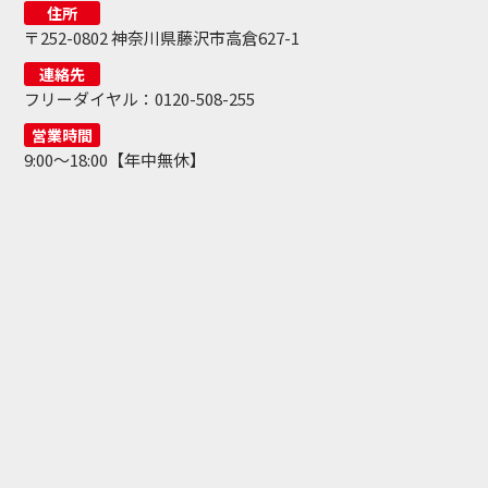
住所
〒252-0802 神奈川県藤沢市高倉627-1
連絡先
フリーダイヤル：0120-508-255
営業時間
9:00～18:00【年中無休】