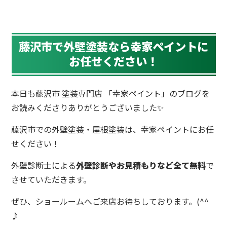
藤沢市で外壁塗装なら幸家ペイントに
お任せください！
本日も藤沢市 塗装専門店 「幸家ペイント」のブログを
お読みくださりありがとうございました✨
藤沢市での外壁塗装・屋根塗装は、幸家ペイントにお任
せください！
外壁診断士による
外壁診断やお見積もりなど全て無料
で
させていただきます。
ぜひ、ショールームへご来店お待ちしております。(^^
♪