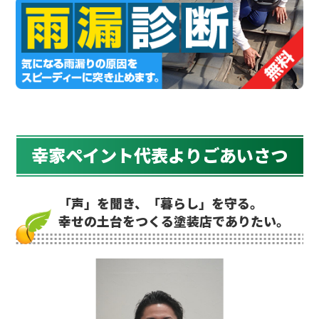
幸家ペイント代表よりごあいさつ
「声」を聞き、「暮らし」を守る。
幸せの土台をつくる塗装店でありたい。