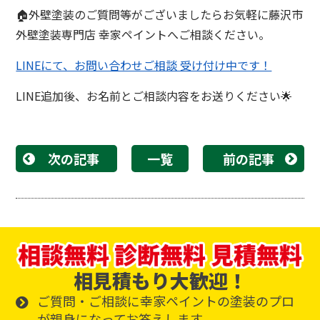
🏠外壁塗装のご質問等がございましたらお気軽に藤沢市
外壁塗装専門店 幸家ペイントへご相談ください。
LINEにて、お問い合わせご相談 受け付け中です！
LINE追加後、お名前とご相談内容をお送りください🌟
次の記事
一覧
前の記事
相見積もり大歓迎！
ご質問・ご相談に幸家ペイントの塗装のプロ
が親身になってお答えします。