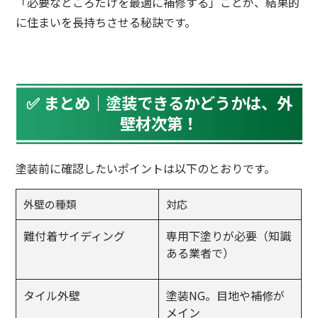
「必要なところだけを最適に補修する」ことが、結果的
に住まいを長持ちさせる秘訣です。
✅ まとめ｜塗装できるかどうかは、外
壁材次第！
塗装前に確認したいポイントは以下のとおりです。
外壁の種類
対応
難付着サイディング
専用下塗りが必要（知識
ある業者で）
タイル外壁
塗装NG。目地や補修が
メイン