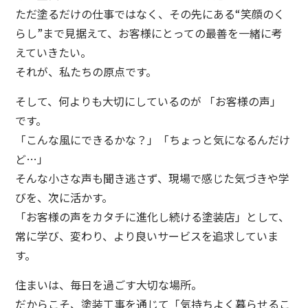
ただ塗るだけの仕事ではなく、その先にある“笑顔のく
らし”まで見据えて、お客様にとっての最善を一緒に考
えていきたい。
それが、私たちの原点です。
そして、何よりも大切にしているのが 「お客様の声」
です。
「こんな風にできるかな？」「ちょっと気になるんだけ
ど…」
そんな小さな声も聞き逃さず、現場で感じた気づきや学
びを、次に活かす。
「お客様の声をカタチに進化し続ける塗装店」として、
常に学び、変わり、より良いサービスを追求していま
す。
住まいは、毎日を過ごす大切な場所。
だからこそ、塗装工事を通じて「気持ちよく暮らせるこ