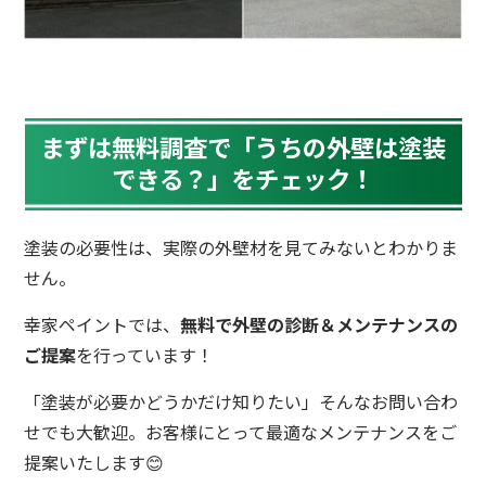
まずは無料調査で「うちの外壁は塗装
できる？」をチェック！
塗装の必要性は、実際の外壁材を見てみないとわかりま
せん。
幸家ペイントでは、
無料で外壁の診断＆メンテナンスの
ご提案
を行っています！
「塗装が必要かどうかだけ知りたい」そんなお問い合わ
せでも大歓迎。お客様にとって最適なメンテナンスをご
提案いたします😊