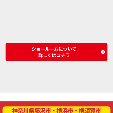
ショールームについて
詳しくはコチラ
神奈川県藤沢市・横浜市・横須賀市