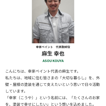
幸家ペイント 代表取締役
麻生 幸也
ASOU KOUYA
こんにちは、幸家ペイント代表の麻生です。
私たちは、地域に住む皆さまの「大切な暮らし」を、外
壁・屋根の塗装を通じて支えたいという思いで日々活動
しています。
「幸家（こうや）」という名前には、「たくさんのお家
を、塗装で幸せにしたい」という想いを込めました。