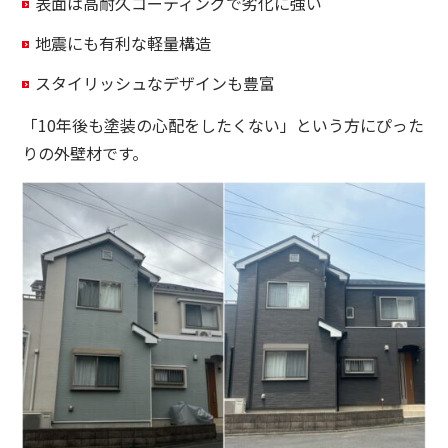
表面は高耐久コーティングで劣化に強い
地震にも有利な軽量構造
スタイリッシュなデザインも豊富
「10年後も塗装の心配をしたくない」という方にぴった
りの外壁材です。