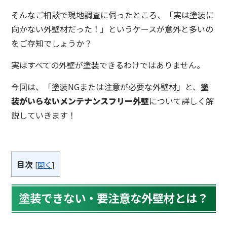
そんなご相談で現地調査に伺ったところ、「実は塗装に
向かない外壁材だった！」というケースが意外と多いの
をご存知でしょうか？
実はすべての外壁が塗装できるわけではありません。
今回は、「塗装NGまたは注意が必要な外壁材」と、
塗
装がいらないメンテナンスフリー外壁
について詳しく解
説していきます！
目次
[
開く
]
塗装できない・要注意な外壁材とは？