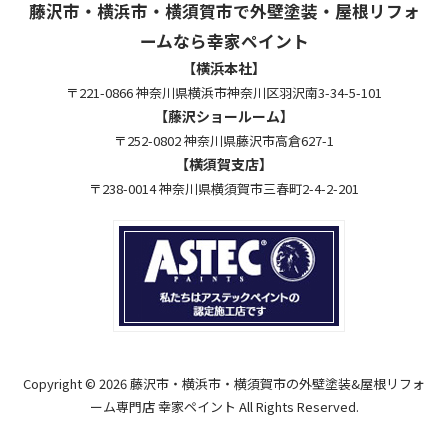
藤沢市・横浜市・横須賀市で外壁塗装・屋根リフォ
ームなら幸家ペイント
【横浜本社】
〒221-0866 神奈川県横浜市神奈川区羽沢南3-34-5-101
【藤沢ショールーム】
〒252-0802 神奈川県藤沢市高倉627-1
【横須賀支店】
〒238-0014 神奈川県横須賀市三春町2-4-2-201
Copyright © 2026 藤沢市・横浜市・横須賀市の外壁塗装&屋根リフォ
ーム専門店 幸家ペイント All Rights Reserved.