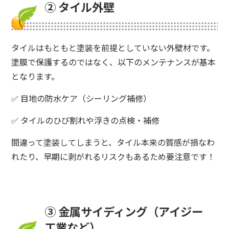
② タイル外壁
タイルはもともと塗装を前提としていない外壁材です。
塗膜で保護するのではなく、以下のメンテナンスが基本
となります。
✅ 目地の防水ケア（シーリング補修）
✅ タイルのひび割れや浮きの点検・補修
間違って塗装してしまうと、タイル本来の質感が損なわ
れたり、早期に剥がれるリスクもあるため要注意です！
③ 金属サイディング（アイジー
工業など）