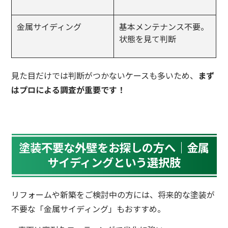
金属サイディング
基本メンテナンス不要。
状態を見て判断
見た目だけでは判断がつかないケースも多いため、
まず
はプロによる調査が重要です！
塗装不要な外壁をお探しの方へ｜金属
サイディングという選択肢
リフォームや新築をご検討中の方には、将来的な塗装が
不要な「金属サイディング」もおすすめ。