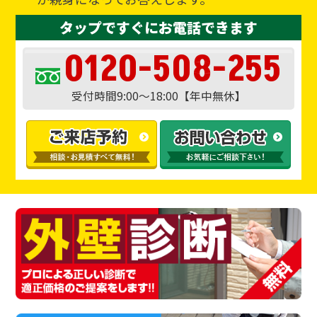
タップですぐにお電話できます
0120-508-255
受付時間9:00～18:00【年中無休】