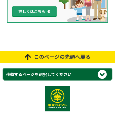
このページの先頭へ戻る