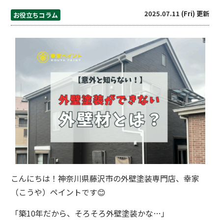
2025.07.11 (Fri) 更新
お役立ちコラム
こんにちは！神奈川県藤沢市の外壁塗装専門店、幸家
（こうや）ペイントです😊
「築10年だから、そろそろ外壁塗装かな…」