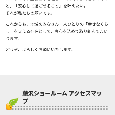
と」「安心して過ごせること」を叶えたい。
それが私たちの願いです。
これからも、地域のみなさん一人ひとりの「幸せなくら
し」を支える存在として、真心を込めて取り組んでまい
ります。
どうぞ、よろしくお願いいたします。
藤沢ショールーム アクセスマッ
プ