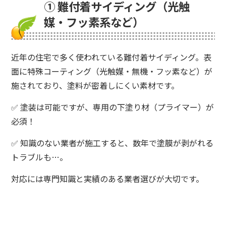
① 難付着サイディング（光触
媒・フッ素系など）
近年の住宅で多く使われている難付着サイディング。表
面に特殊コーティング（光触媒・無機・フッ素など）が
施されており、塗料が密着しにくい素材です。
✅ 塗装は可能ですが、専用の下塗り材（プライマー）が
必須！
✅ 知識のない業者が施工すると、数年で塗膜が剥がれる
トラブルも…。
対応には専門知識と実績のある業者選びが大切です。