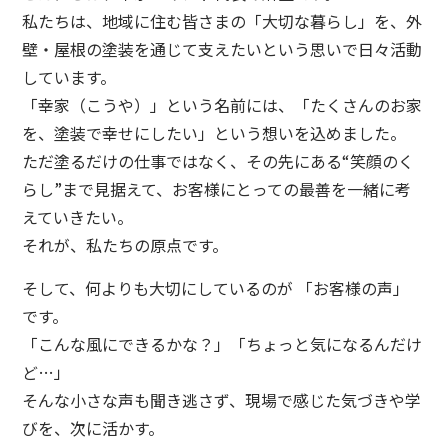
私たちは、地域に住む皆さまの「大切な暮らし」を、外
壁・屋根の塗装を通じて支えたいという思いで日々活動
しています。
「幸家（こうや）」という名前には、「たくさんのお家
を、塗装で幸せにしたい」という想いを込めました。
ただ塗るだけの仕事ではなく、その先にある“笑顔のく
らし”まで見据えて、お客様にとっての最善を一緒に考
えていきたい。
それが、私たちの原点です。
そして、何よりも大切にしているのが 「お客様の声」
です。
「こんな風にできるかな？」「ちょっと気になるんだけ
ど…」
そんな小さな声も聞き逃さず、現場で感じた気づきや学
びを、次に活かす。