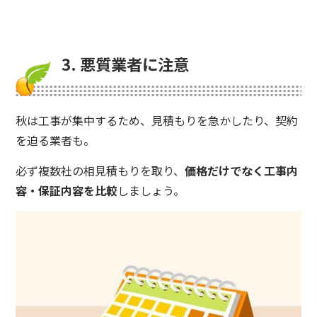
3. 悪質業者に注意
秋は工事が集中するため、見積もりを急かしたり、契約
を迫る業者も。
必ず複数社の相見積もりを取り、
価格だけでなく工事内
容・保証内容を比較
しましょう。