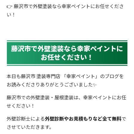
👉 藤沢市で外壁塗装なら幸家ペイントにお任せくださ
い！
藤沢市で外壁塗装なら幸家ペイントに
お任せください！
本日も藤沢市 塗装専門店 「幸家ペイント」のブログを
お読みくださりありがとうございました✨
藤沢市での外壁塗装・屋根塗装は、幸家ペイントにお任
せください！
外壁診断士による
外壁診断やお見積もりなど全て無料
で
させていただきます。