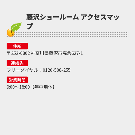
藤沢ショールーム アクセスマッ
プ
住所
〒252-0802 神奈川県藤沢市高倉627-1
連絡先
フリーダイヤル：0120-508-255
営業時間
9:00～18:00【年中無休】