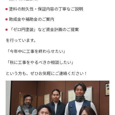
塗料の耐久性・保証内容の丁寧なご説明
助成金や補助金のご案内
「ゼロ円塗装」など資金計画のご提案
を行っています。
「今年中に工事を終わらせたい」
「秋に工事をやるべきか相談したい」
という方も、ぜひお気軽にご連絡ください！