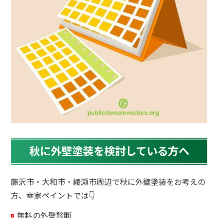
秋に外壁塗装を検討している方へ
藤沢市・大和市・綾瀬市周辺で秋に外壁塗装をお考えの
方、幸家ペイントでは👇
無料の外壁診断