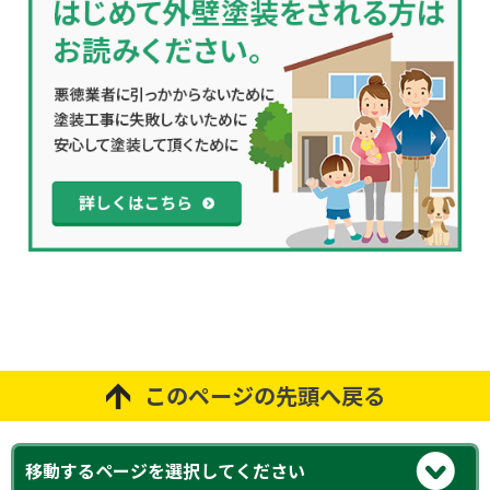
このページの先頭へ戻る