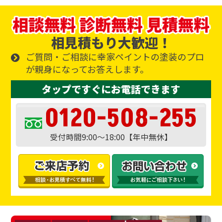
相見積もり大歓迎！
ご質問・ご相談に幸家ペイントの塗装のプロ
が親身になってお答えします。
タップですぐにお電話できます
0120-508-255
受付時間9:00～18:00【年中無休】