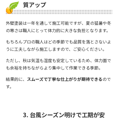
質アップ
外壁塗装は一年を通して施工可能ですが、夏の猛暑や冬
の寒さは職人にとって体力的に大きな負担となります。
もちろんプロの職人はどの季節でも品質を落とさないよ
うに工夫しながら施工しますので、ご安心ください。
ただし、秋は気温も湿度も安定しているため、体力面で
も余裕を持ちながらより集中して作業できる季節。
結果的に、
スムーズで丁寧な仕上がりが期待できる
ので
す。
3. 台風シーズン明けで工期が安