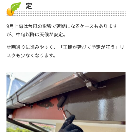
定
9月上旬は台風の影響で延期になるケースもあります
が、中旬以降は天候が安定。
計画通りに進みやすく、「工期が延びて予定が狂う」リ
スクも少なくなります。