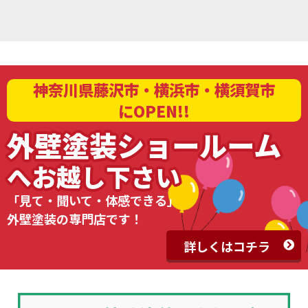
神奈川県藤沢市・横浜市・横須賀市
にOPEN!!
外壁塗装ショールーム
へお越し下さい
「見て・聞いて・体感できる」
外壁塗装の専門店です！
詳しくはコチラ