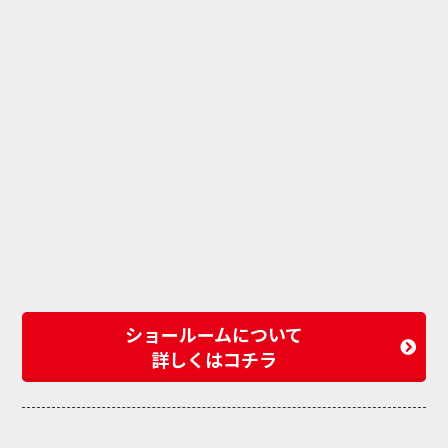
ショールームについて
詳しくはコチラ