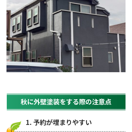
秋に外壁塗装をする際の注意点
1. 予約が埋まりやすい