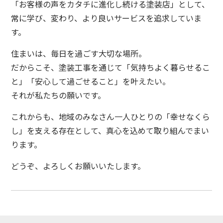
「お客様の声をカタチに進化し続ける塗装店」として、
常に学び、変わり、より良いサービスを追求していま
す。
住まいは、毎日を過ごす大切な場所。
だからこそ、塗装工事を通じて「気持ちよく暮らせるこ
と」「安心して過ごせること」を叶えたい。
それが私たちの願いです。
これからも、地域のみなさん一人ひとりの「幸せなくら
し」を支える存在として、真心を込めて取り組んでまい
ります。
どうぞ、よろしくお願いいたします。