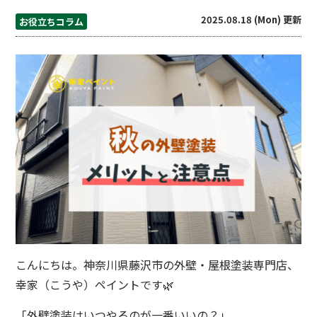
2025.08.18 (Mon) 更新
お役立ちコラム
こんにちは。神奈川県藤沢市の外壁・屋根塗装専門店、
幸家（こうや）ペイントです🌿
「外壁塗装はいつやるのが一番いいの？」