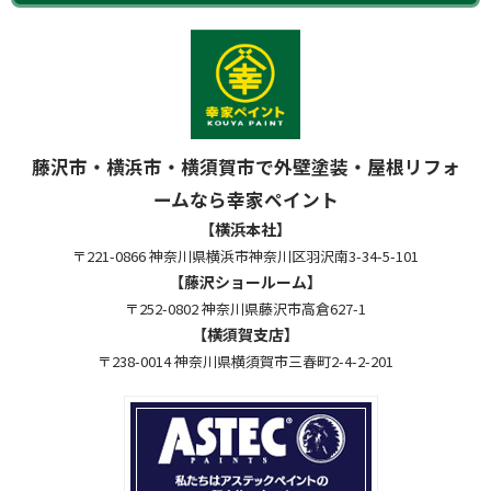
藤沢市・横浜市・横須賀市で外壁塗装・屋根リフォ
ームなら幸家ペイント
【横浜本社】
〒221-0866 神奈川県横浜市神奈川区羽沢南3-34-5-101
【藤沢ショールーム】
〒252-0802 神奈川県藤沢市高倉627-1
【横須賀支店】
〒238-0014 神奈川県横須賀市三春町2-4-2-201