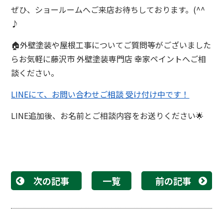
ぜひ、ショールームへご来店お待ちしております。(^^
♪
🏠外壁塗装や屋根工事についてご質問等がございました
らお気軽に藤沢市 外壁塗装専門店 幸家ペイントへご相
談ください。
LINEにて、お問い合わせご相談 受け付け中です！
LINE追加後、お名前とご相談内容をお送りください🌟
次の記事
一覧
前の記事