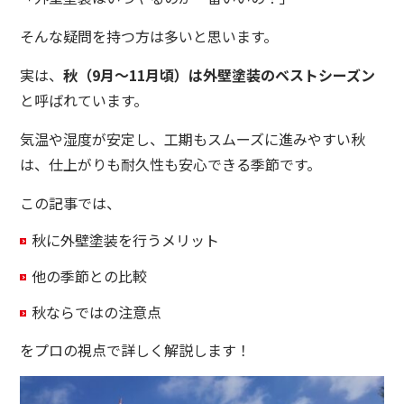
そんな疑問を持つ方は多いと思います。
実は、
秋（9月〜11月頃）は外壁塗装のベストシーズン
と呼ばれています。
気温や湿度が安定し、工期もスムーズに進みやすい秋
は、仕上がりも耐久性も安心できる季節です。
この記事では、
秋に外壁塗装を行うメリット
他の季節との比較
秋ならではの注意点
をプロの視点で詳しく解説します！