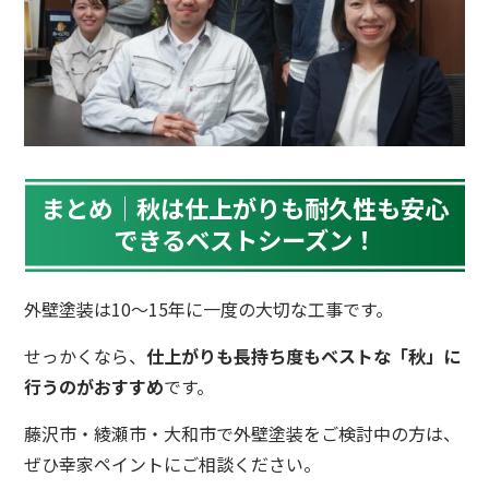
まとめ｜秋は仕上がりも耐久性も安心
できるベストシーズン！
外壁塗装は10〜15年に一度の大切な工事です。
せっかくなら、
仕上がりも長持ち度もベストな「秋」に
行うのがおすすめ
です。
藤沢市・綾瀬市・大和市で外壁塗装をご検討中の方は、
ぜひ幸家ペイントにご相談ください。