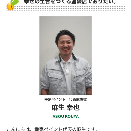
幸せの土台をつくる塗装店でありたい。
幸家ペイント 代表取締役
麻生 幸也
ASOU KOUYA
こんにちは、幸家ペイント代表の麻生です。