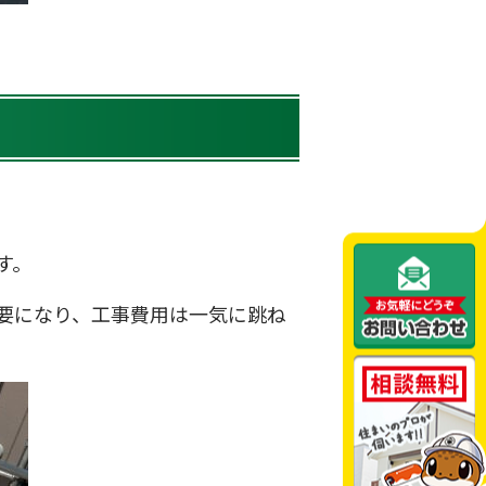
す。
要になり、工事費用は一気に跳ね