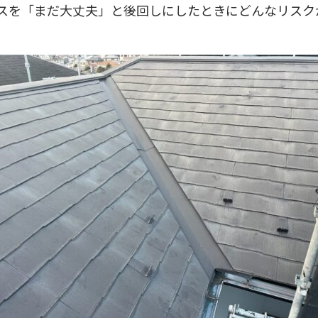
スを「まだ大丈夫」と後回しにしたときにどんなリスク