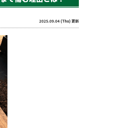
2025.09.04 (Thu) 更新