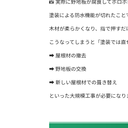
📸 実際に野地板が腐食してボロ
塗装による防水機能が切れたこと
木材が柔らかくなり、指で押すだ
こうなってしまうと「塗装では直
➡ 屋根材の撤去
➡ 野地板の交換
➡ 新しい屋根材での葺き替え
といった大規模工事が必要になり