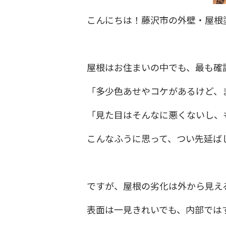
こんにちは！藤沢市の外壁・屋根
屋根はお住まいの中でも、最も確
「多少色あせやコケがあるけど、
「見た目はそんなに悪くないし、
こんなふうに思って、つい先延ば
ですが、屋根の劣化は外から見え
表面は一見きれいでも、内部では