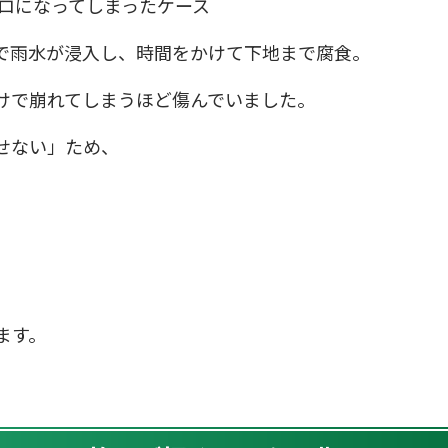
ボロになってしまったケース
で雨水が浸入し、時間をかけて下地まで腐食。
けで崩れてしまうほど傷んでいました。
せない」ため、
ます。