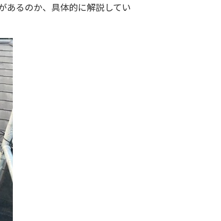
があるのか、具体的に解説してい