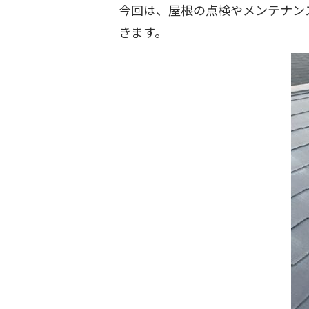
今回は、屋根の点検やメンテナン
きます。