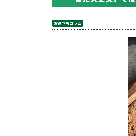
お役立ちコラム