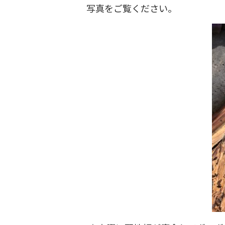
写真をご覧ください。