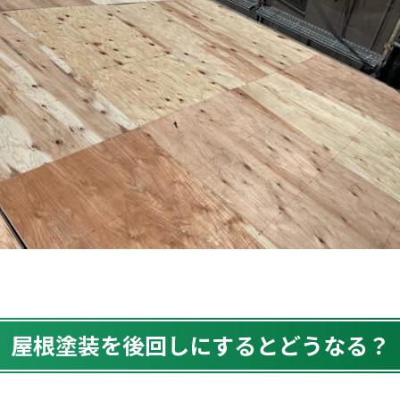
屋根塗装を後回しにするとどうなる？