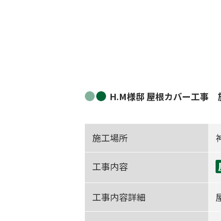
H.M様邸 屋根カバー工事
施工場所
工事内容
工事内容詳細