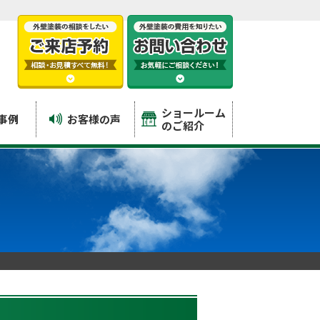
ショールーム
事例
お客様の声
のご紹介