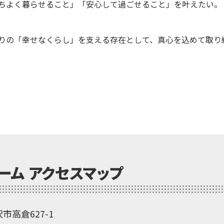
ちよく暮らせること」「安心して過ごせること」を叶えたい。
りの「幸せなくらし」を支える存在として、真心を込めて取り
ーム アクセスマップ
沢市高倉627-1