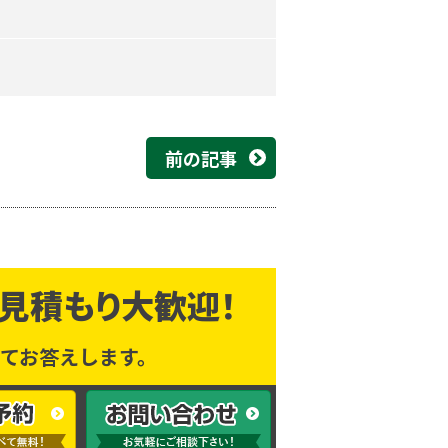
前の記事
見積もり大歓迎！
てお答えします。