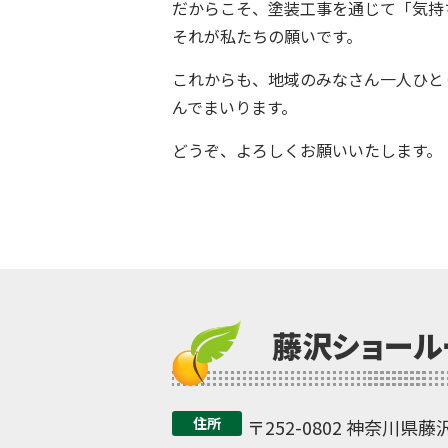
だからこそ、塗装工事を通じて「気持
それが私たちの願いです。
これからも、地域のみなさん一人ひと
んでまいります。
どうぞ、よろしくお願いいたします。
藤沢ショール
住所
〒252-0802 神奈川県藤