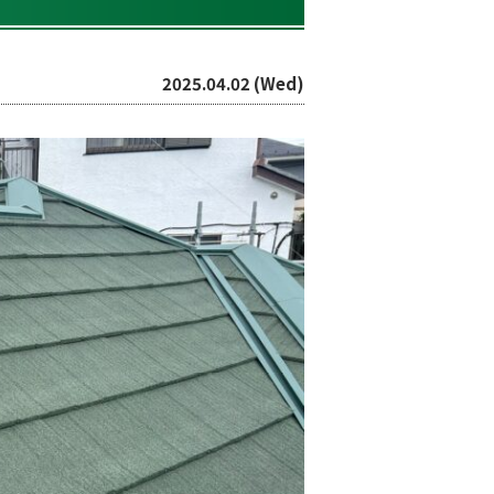
2025.04.02 (Wed)