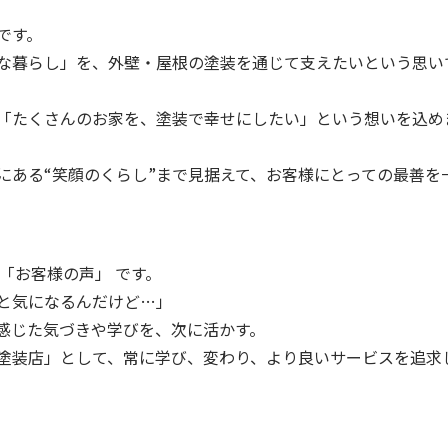
です。
な暮らし」を、外壁・屋根の塗装を通じて支えたいという思い
「たくさんのお家を、塗装で幸せにしたい」という想いを込め
にある“笑顔のくらし”まで見据えて、お客様にとっての最善を
「お客様の声」 です。
と気になるんだけど…」
感じた気づきや学びを、次に活かす。
塗装店」として、常に学び、変わり、より良いサービスを追求