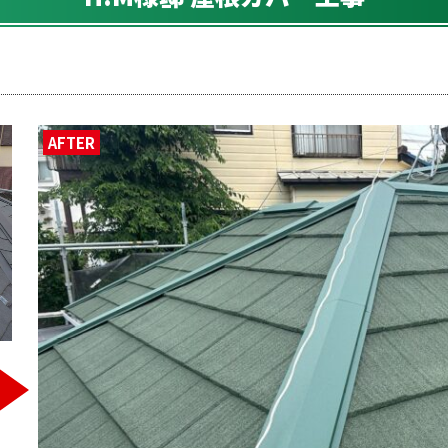
AFTER