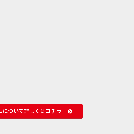
ムについて
詳しくはコチラ