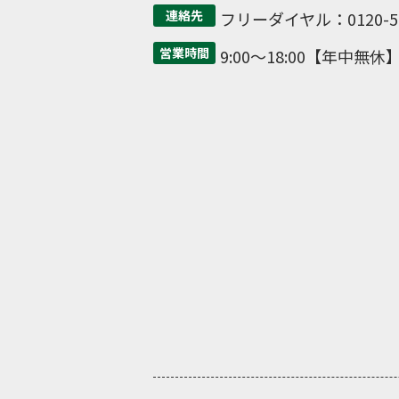
連絡先
フリーダイヤル：0120-50
営業時間
9:00～18:00【年中無休