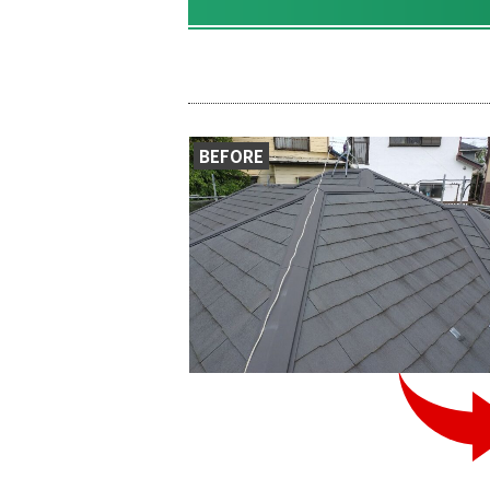
BEFORE