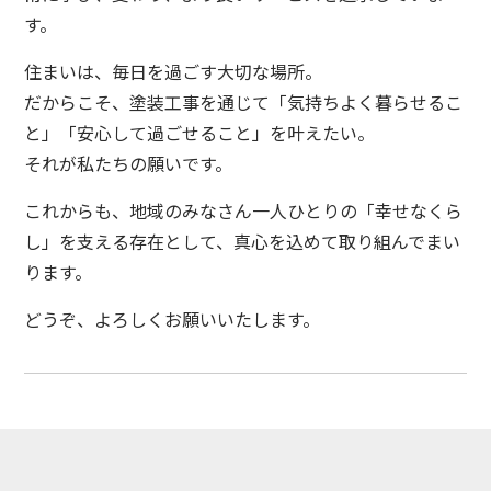
す。
住まいは、毎日を過ごす大切な場所。
だからこそ、塗装工事を通じて「気持ちよく暮らせるこ
と」「安心して過ごせること」を叶えたい。
それが私たちの願いです。
これからも、地域のみなさん一人ひとりの「幸せなくら
し」を支える存在として、真心を込めて取り組んでまい
ります。
どうぞ、よろしくお願いいたします。