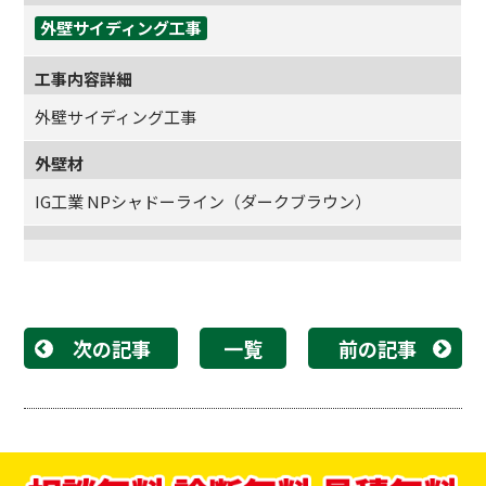
外壁サイディング工事
工事内容詳細
外壁サイディング工事
外壁材
IG工業 NPシャドーライン（ダークブラウン）
次の記事
一覧
前の記事