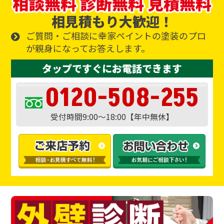
相見積もり大歓迎！
ご質問・ご相談に幸家ペイントの塗装のプロ
が親身になってお答えします。
タップですぐにお電話できます
0120-508-255
受付時間9:00～18:00【年中無休】