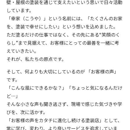
壁・屋根の塗装を通じて支えたいという思いで日々活動
しています。
「幸家（こうや）」という名前には、「たくさんのお家
を、塗装で幸せにしたい」という想いを込めました。
ただ塗るだけの仕事ではなく、その先にある“笑顔のく
らし”まで見据えて、お客様にとっての最善を一緒に考
えていきたい。
それが、私たちの原点です。
そして、何よりも大切にしているのが 「お客様の声」
です。
「こんな風にできるかな？」「ちょっと気になるんだけ
ど…」
そんな小さな声も聞き逃さず、現場で感じた気づきや学
びを、次に活かす。
「お客様の声をカタチに進化し続ける塗装店」として、
常に学び、変わり、より良いサービスを追求していま