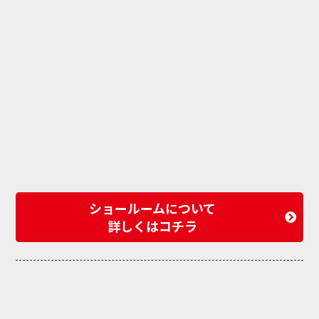
ショールームについて
詳しくはコチラ