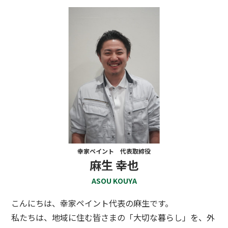
幸家ペイント 代表取締役
麻生 幸也
ASOU KOUYA
こんにちは、幸家ペイント代表の麻生です。
私たちは、地域に住む皆さまの「大切な暮らし」を、外