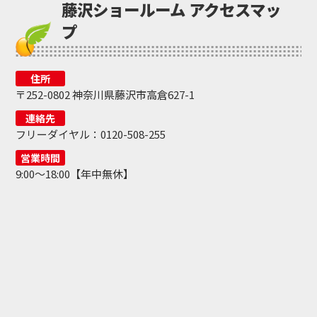
藤沢ショールーム アクセスマッ
プ
住所
〒252-0802 神奈川県藤沢市高倉627-1
連絡先
フリーダイヤル：0120-508-255
営業時間
9:00～18:00【年中無休】