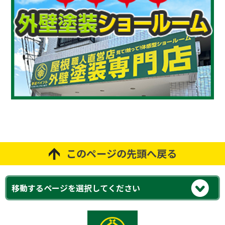
このページの先頭へ戻る