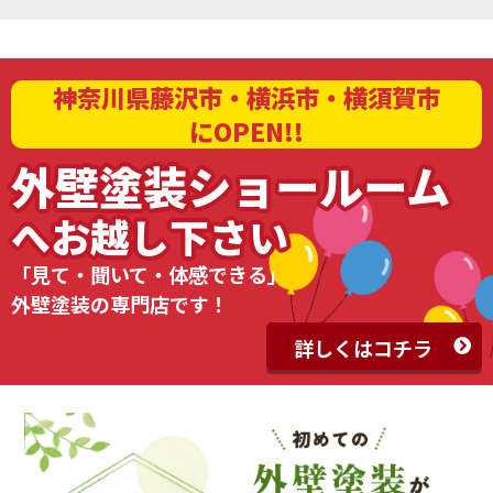
神奈川県藤沢市・横浜市・横須賀市
にOPEN!!
外壁塗装ショールーム
へお越し下さい
「見て・聞いて・体感できる」
外壁塗装の専門店です！
詳しくはコチラ