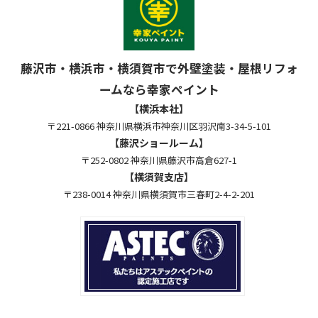
藤沢市・横浜市・横須賀市で外壁塗装・屋根リフォ
ームなら幸家ペイント
【横浜本社】
〒221-0866 神奈川県横浜市神奈川区羽沢南3-34-5-101
【藤沢ショールーム】
〒252-0802 神奈川県藤沢市高倉627-1
【横須賀支店】
〒238-0014 神奈川県横須賀市三春町2-4-2-201