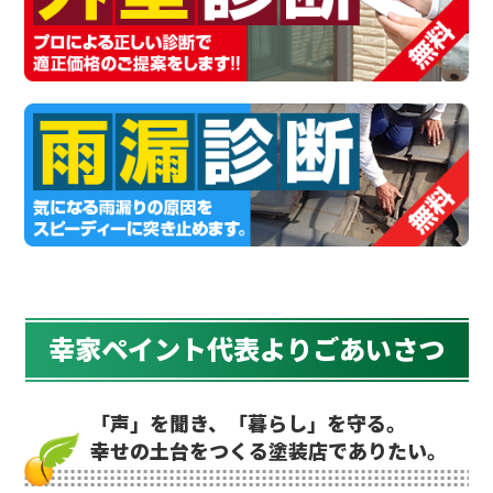
幸家ペイント代表よりごあいさつ
「声」を聞き、「暮らし」を守る。
幸せの土台をつくる塗装店でありたい。