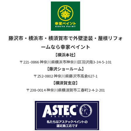
藤沢市・横浜市・横須賀市で外壁塗装・屋根リフォ
ームなら幸家ペイント
【横浜本社】
〒221-0866 神奈川県横浜市神奈川区羽沢南3-34-5-101
【藤沢ショールーム】
〒252-0802 神奈川県藤沢市高倉627-1
【横須賀支店】
〒238-0014 神奈川県横須賀市三春町2-4-2-201