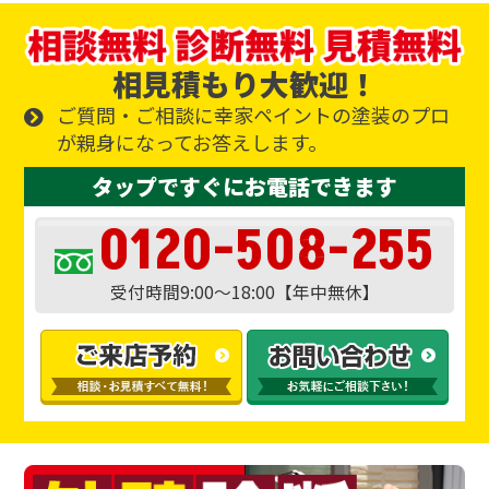
相見積もり大歓迎！
ご質問・ご相談に幸家ペイントの塗装のプロ
が親身になってお答えします。
タップですぐにお電話できます
0120-508-255
受付時間9:00～18:00【年中無休】