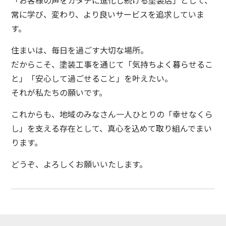
常に学び、変わり、より良いサービスを追求していま
す。
住まいは、毎日を過ごす大切な場所。
だからこそ、塗装工事を通じて「気持ちよく暮らせるこ
と」「安心して過ごせること」を叶えたい。
それが私たちの願いです。
これからも、地域のみなさん一人ひとりの「幸せなくら
し」を支える存在として、真心を込めて取り組んでまい
ります。
どうぞ、よろしくお願いいたします。