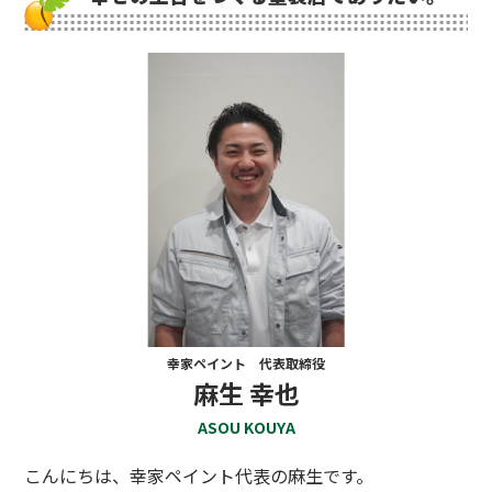
幸家ペイント 代表取締役
麻生 幸也
ASOU KOUYA
こんにちは、幸家ペイント代表の麻生です。