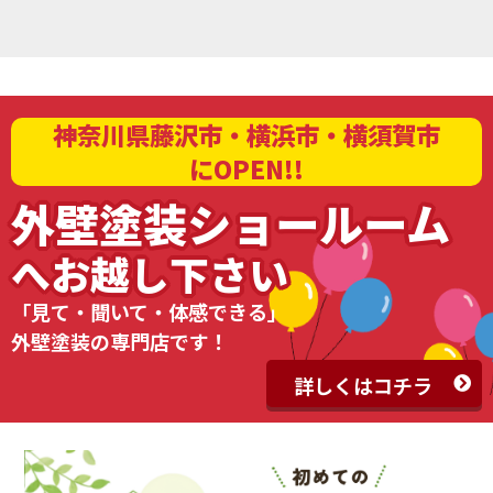
神奈川県藤沢市・横浜市・横須賀市
にOPEN!!
外壁塗装ショールーム
へお越し下さい
「見て・聞いて・体感できる」
外壁塗装の専門店です！
詳しくはコチラ