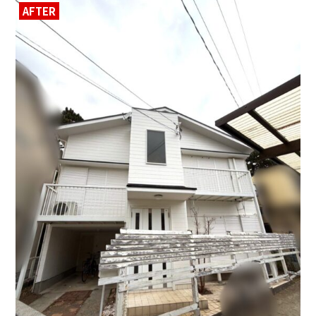
AFTER