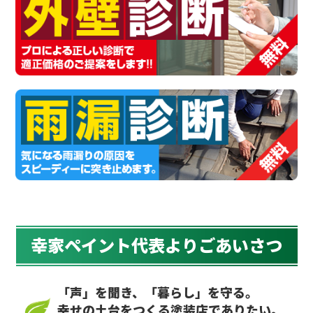
幸家ペイント代表よりごあいさつ
「声」を聞き、「暮らし」を守る。
幸せの土台をつくる塗装店でありたい。