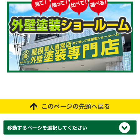
このページの先頭へ戻る