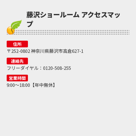
藤沢ショールーム アクセスマッ
プ
住所
〒252-0802 神奈川県藤沢市高倉627-1
連絡先
フリーダイヤル：0120-508-255
営業時間
9:00～18:00【年中無休】