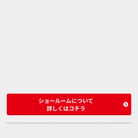
ショールームについて
詳しくはコチラ