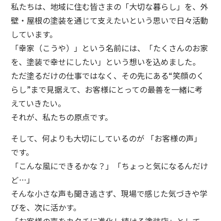
私たちは、地域に住む皆さまの「大切な暮らし」を、外
壁・屋根の塗装を通じて支えたいという思いで日々活動
しています。
「幸家（こうや）」という名前には、「たくさんのお家
を、塗装で幸せにしたい」という想いを込めました。
ただ塗るだけの仕事ではなく、その先にある“笑顔のく
らし”まで見据えて、お客様にとっての最善を一緒に考
えていきたい。
それが、私たちの原点です。
そして、何よりも大切にしているのが 「お客様の声」
です。
「こんな風にできるかな？」「ちょっと気になるんだけ
ど…」
そんな小さな声も聞き逃さず、現場で感じた気づきや学
びを、次に活かす。
「お客様の声をカタチに進化し続ける塗装店」として、