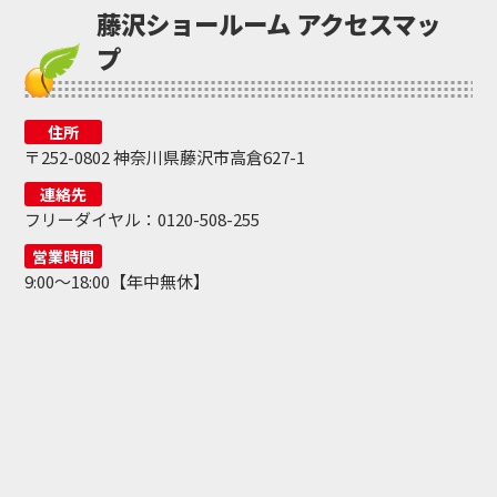
藤沢ショールーム アクセスマッ
プ
住所
〒252-0802 神奈川県藤沢市高倉627-1
連絡先
フリーダイヤル：0120-508-255
営業時間
9:00～18:00【年中無休】