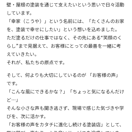
壁・屋根の塗装を通じて支えたいという思いで日々活動
しています。
「幸家（こうや）」という名前には、「たくさんのお家
を、塗装で幸せにしたい」という想いを込めました。
ただ塗るだけの仕事ではなく、その先にある“笑顔のく
らし”まで見据えて、お客様にとっての最善を一緒に考
えていきたい。
それが、私たちの原点です。
そして、何よりも大切にしているのが 「お客様の声」
です。
「こんな風にできるかな？」「ちょっと気になるんだけ
ど…」
そんな小さな声も聞き逃さず、現場で感じた気づきや学
びを、次に活かす。
「お客様の声をカタチに進化し続ける塗装店」として、