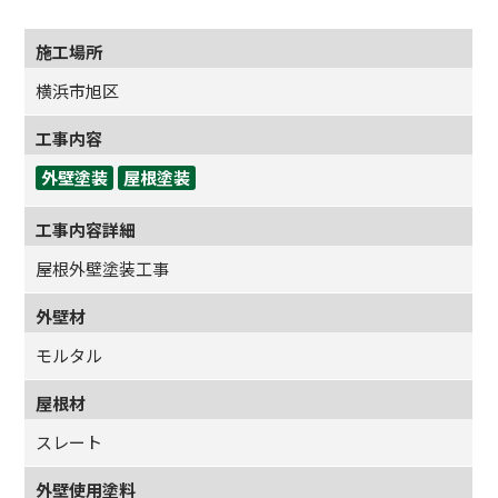
施工場所
横浜市旭区
工事内容
外壁塗装
屋根塗装
工事内容詳細
屋根外壁塗装工事
外壁材
モルタル
屋根材
スレート
外壁使用塗料