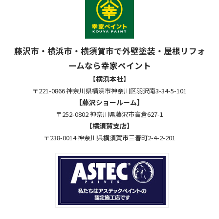
藤沢市・横浜市・横須賀市で外壁塗装・屋根リフォ
ームなら幸家ペイント
【横浜本社】
〒221-0866 神奈川県横浜市神奈川区羽沢南3-34-5-101
【藤沢ショールーム】
〒252-0802 神奈川県藤沢市高倉627-1
【横須賀支店】
〒238-0014 神奈川県横須賀市三春町2-4-2-201