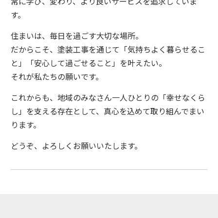
常に学び、変わり、より良いサービスを追求していま
す。
住まいは、毎日を過ごす大切な場所。
だからこそ、塗装工事を通じて「気持ちよく暮らせるこ
と」「安心して過ごせること」を叶えたい。
それが私たちの願いです。
これからも、地域のみなさん一人ひとりの「幸せなくら
し」を支える存在として、真心を込めて取り組んでまい
ります。
どうぞ、よろしくお願いいたします。