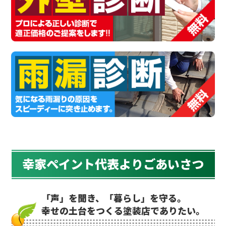
幸家ペイント代表よりごあいさつ
「声」を聞き、「暮らし」を守る。
幸せの土台をつくる塗装店でありたい。