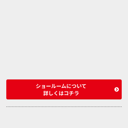
ショールームについて
詳しくはコチラ