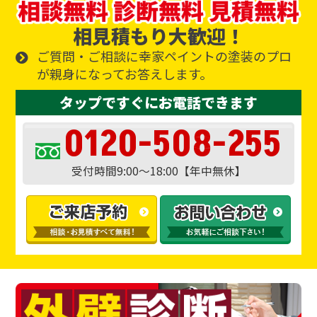
相見積もり大歓迎！
ご質問・ご相談に幸家ペイントの塗装のプロ
が親身になってお答えします。
タップですぐにお電話できます
0120-508-255
受付時間9:00～18:00【年中無休】