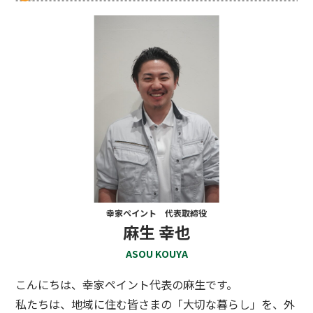
幸家ペイント 代表取締役
麻生 幸也
ASOU KOUYA
こんにちは、幸家ペイント代表の麻生です。
私たちは、地域に住む皆さまの「大切な暮らし」を、外