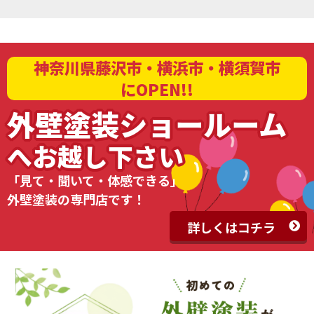
神奈川県藤沢市・横浜市・横須賀市
にOPEN!!
外壁塗装ショールーム
へお越し下さい
「見て・聞いて・体感できる」
外壁塗装の専門店です！
詳しくはコチラ