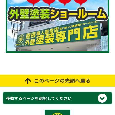
このページの先頭へ戻る