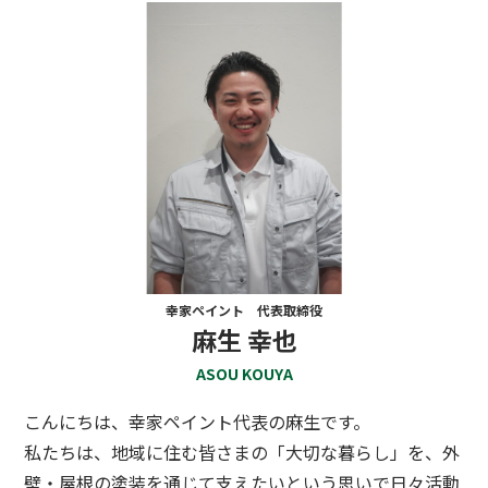
幸家ペイント 代表取締役
麻生 幸也
ASOU KOUYA
こんにちは、幸家ペイント代表の麻生です。
私たちは、地域に住む皆さまの「大切な暮らし」を、外
壁・屋根の塗装を通じて支えたいという思いで日々活動