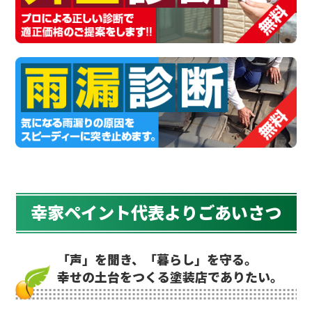
幸家ペイント代表よりごあいさつ
「声」を聞き、「暮らし」を守る。
幸せの土台をつくる塗装店でありたい。