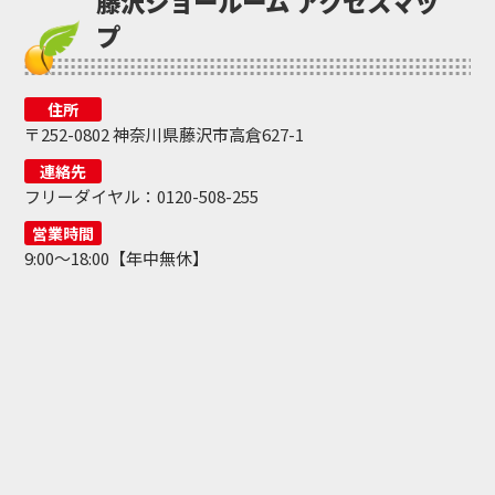
藤沢ショールーム アクセスマッ
プ
住所
〒252-0802 神奈川県藤沢市高倉627-1
連絡先
フリーダイヤル：0120-508-255
営業時間
9:00～18:00【年中無休】