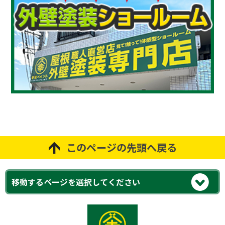
このページの先頭へ戻る