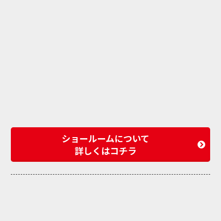
ショールームについて
詳しくはコチラ