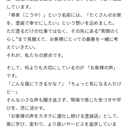
しています。
「幸家（こうや）」という名前には、「たくさんのお家
を、塗装で幸せにしたい」という想いを込めました。
ただ塗るだけの仕事ではなく、その先にある“笑顔のく
らし”まで見据えて、お客様にとっての最善を一緒に考
えていきたい。
それが、私たちの原点です。
そして、何よりも大切にしているのが 「お客様の声」
です。
「こんな風にできるかな？」「ちょっと気になるんだけ
ど…」
そんな小さな声も聞き逃さず、現場で感じた気づきや学
びを、次に活かす。
「お客様の声をカタチに進化し続ける塗装店」として、
常に学び、変わり、より良いサービスを追求していま