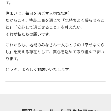
す。
住まいは、毎日を過ごす大切な場所。
だからこそ、塗装工事を通じて「気持ちよく暮らせるこ
と」「安心して過ごせること」を叶えたい。
それが私たちの願いです。
これからも、地域のみなさん一人ひとりの「幸せなくら
し」を支える存在として、真心を込めて取り組んでまい
ります。
どうぞ、よろしくお願いいたします。