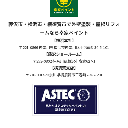
藤沢市・横浜市・横須賀市で外壁塗装・屋根リフォ
ームなら幸家ペイント
【横浜本社】
〒221-0866 神奈川県横浜市神奈川区羽沢南3-34-5-101
【藤沢ショールーム】
〒252-0802 神奈川県藤沢市高倉627-1
【横須賀支店】
〒238-0014 神奈川県横須賀市三春町2-4-2-201