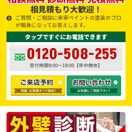
相見積もり大歓迎！
ご質問・ご相談に幸家ペイントの塗装のプロ
が親身になってお答えします。
タップですぐにお電話できます
0120-508-255
受付時間9:00～18:00【年中無休】