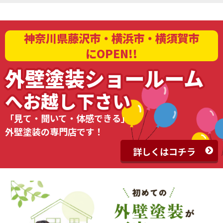
神奈川県藤沢市・横浜市・横須賀市
にOPEN!!
外壁塗装ショールーム
へお越し下さい
「見て・聞いて・体感できる」
外壁塗装の専門店です！
詳しくはコチラ