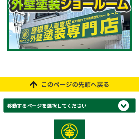
このページの先頭へ戻る