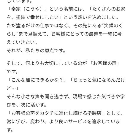
しています。
「幸家（こうや）」という名前には、「たくさんのお家
を、塗装で幸せにしたい」という想いを込めました。
ただ塗るだけの仕事ではなく、その先にある“笑顔のく
らし”まで見据えて、お客様にとっての最善を一緒に考
えていきたい。
それが、私たちの原点です。
そして、何よりも大切にしているのが 「お客様の声」
です。
「こんな風にできるかな？」「ちょっと気になるんだけ
ど…」
そんな小さな声も聞き逃さず、現場で感じた気づきや学
びを、次に活かす。
「お客様の声をカタチに進化し続ける塗装店」として、
常に学び、変わり、より良いサービスを追求していま
す。