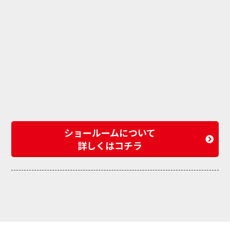
ショールームについて
詳しくはコチラ