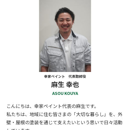
幸家ペイント 代表取締役
麻生 幸也
ASOU KOUYA
こんにちは、幸家ペイント代表の麻生です。
私たちは、地域に住む皆さまの「大切な暮らし」を、外
壁・屋根の塗装を通じて支えたいという思いで日々活動