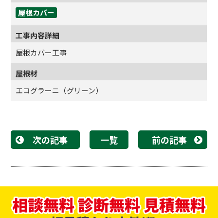
屋根カバー
工事内容詳細
屋根カバー工事
屋根材
エコグラーニ（グリーン）
次の記事
一覧
前の記事