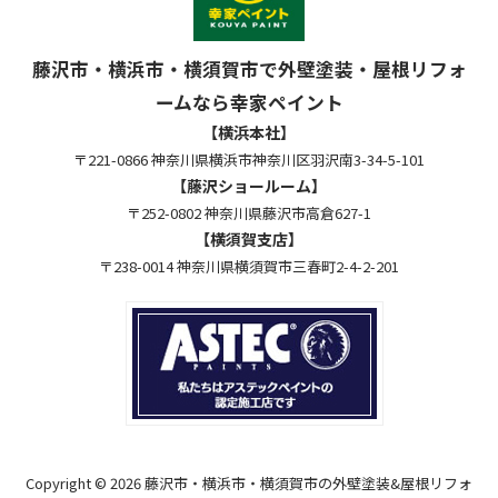
藤沢市・横浜市・横須賀市で外壁塗装・屋根リフォ
ームなら幸家ペイント
【横浜本社】
〒221-0866 神奈川県横浜市神奈川区羽沢南3-34-5-101
【藤沢ショールーム】
〒252-0802 神奈川県藤沢市高倉627-1
【横須賀支店】
〒238-0014 神奈川県横須賀市三春町2-4-2-201
Copyright © 2026 藤沢市・横浜市・横須賀市の外壁塗装&屋根リフォ