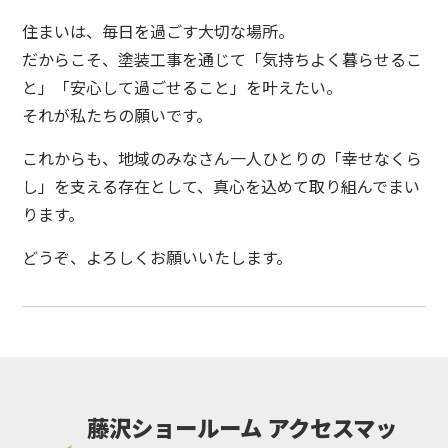
住まいは、毎日を過ごす大切な場所。
だからこそ、塗装工事を通じて「気持ちよく暮らせるこ
と」「安心して過ごせること」を叶えたい。
それが私たちの願いです。
これからも、地域のみなさん一人ひとりの「幸せなくら
し」を支える存在として、真心を込めて取り組んでまい
ります。
どうぞ、よろしくお願いいたします。
藤沢ショールーム アクセスマッ