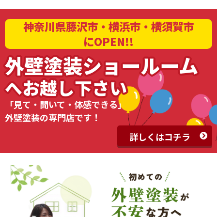
神奈川県藤沢市・横浜市・横須賀市
にOPEN!!
外壁塗装ショールーム
へお越し下さい
「見て・聞いて・体感できる」
外壁塗装の専門店です！
詳しくはコチラ