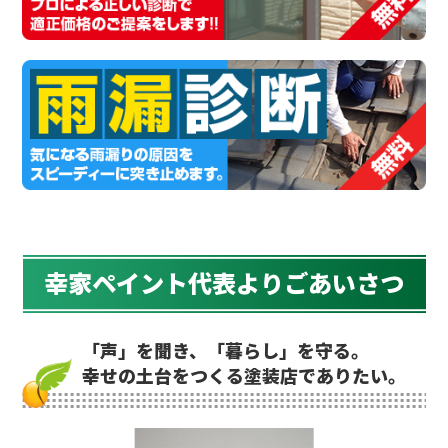
幸家ペイント代表よりごあいさつ
「声」を聞き、「暮らし」を守る。
幸せの土台をつくる塗装店でありたい。