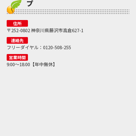
プ
住所
〒252-0802 神奈川県藤沢市高倉627-1
連絡先
フリーダイヤル：0120-508-255
営業時間
9:00～18:00【年中無休】