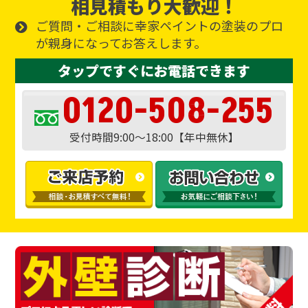
相見積もり大歓迎！
ご質問・ご相談に幸家ペイントの塗装のプロ
が親身になってお答えします。
タップですぐにお電話できます
0120-508-255
受付時間9:00～18:00【年中無休】